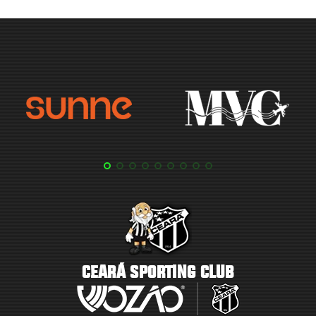
CEARÁ SPORTING CLUB