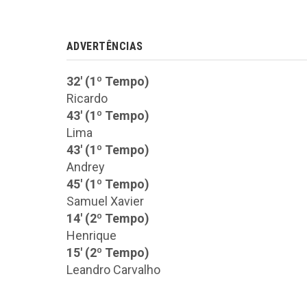
ADVERTÊNCIAS
32' (1º Tempo)
Ricardo
43' (1º Tempo)
Lima
43' (1º Tempo)
Andrey
45' (1º Tempo)
Samuel Xavier
14' (2º Tempo)
Henrique
15' (2º Tempo)
Leandro Carvalho