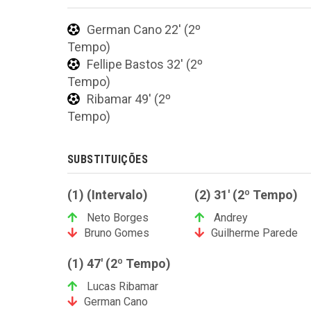
German Cano 22' (2º
Tempo)
Fellipe Bastos 32' (2º
Tempo)
Ribamar 49' (2º
Tempo)
SUBSTITUIÇÕES
(1) (Intervalo)
(2) 31' (2º Tempo)
Neto Borges
Andrey
Bruno Gomes
Guilherme Parede
(1) 47' (2º Tempo)
Lucas Ribamar
German Cano