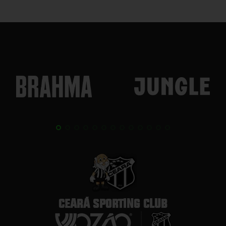
CEARÁ SPORTING CLUB