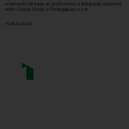
a transição da base ao profissional, a integração existente
entre Cidade Vozão e Porangabuçu e o m
PUBLICIDADE