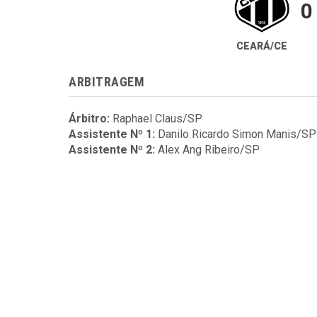
0
CEARÁ/CE
ARBITRAGEM
Árbitro:
Raphael Claus/SP
Assistente Nº 1:
Danilo Ricardo Simon Manis/SP
Assistente Nº 2:
Alex Ang Ribeiro/SP