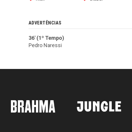
ADVERTÊNCIAS
36' (1º Tempo)
Pedro Naressi