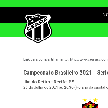
NO
Link para compartilhamento::
http://www.cearasc.co
Campeonato Brasileiro 2021 - Seri
Ilha do Retiro - Recife, PE
25 de Julho de 2021 às 20:30 (Horário da capital 