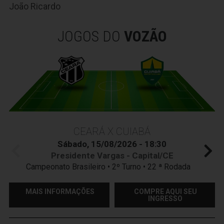
João Ricardo
JOGOS DO
VOZÃO
CEARÁ X CUIABÁ
Sábado, 15/08/2026 - 18:30
Presidente Vargas - Capital/CE
Campeonato Brasileiro • 2º Turno • 22 ª Rodada
MAIS INFORMAÇÕES
COMPRE AQUI SEU
INGRESSO