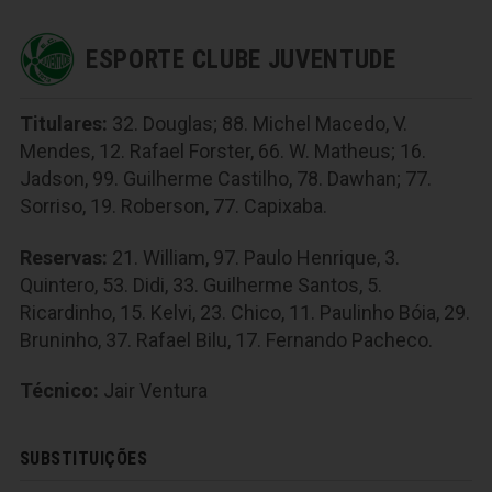
ESPORTE CLUBE JUVENTUDE
Titulares:
32. Douglas; 88. Michel Macedo, V.
Mendes, 12. Rafael Forster, 66. W. Matheus; 16.
Jadson, 99. Guilherme Castilho, 78. Dawhan; 77.
Sorriso, 19. Roberson, 77. Capixaba.
Reservas:
21. William, 97. Paulo Henrique, 3.
Quintero, 53. Didi, 33. Guilherme Santos, 5.
Ricardinho, 15. Kelvi, 23. Chico, 11. Paulinho Bóia, 29.
Bruninho, 37. Rafael Bilu, 17. Fernando Pacheco.
Técnico:
Jair Ventura
SUBSTITUIÇÕES