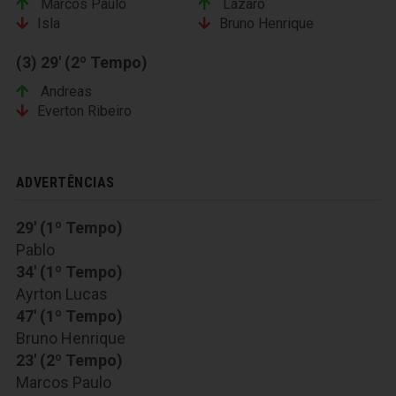
Marcos Paulo
Lázaro
Isla
Bruno Henrique
(3) 29' (2º Tempo)
Andreas
Everton Ribeiro
ADVERTÊNCIAS
29' (1º Tempo)
Pablo
34' (1º Tempo)
Ayrton Lucas
47' (1º Tempo)
Bruno Henrique
23' (2º Tempo)
Marcos Paulo