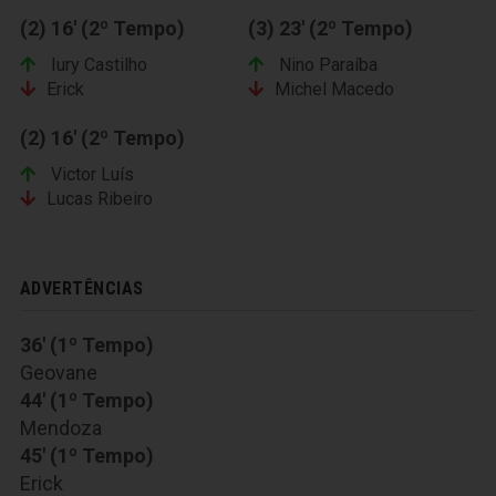
(2) 16' (2º Tempo)
(3) 23' (2º Tempo)
Iury Castilho
Nino Paraíba
Erick
Michel Macedo
(2) 16' (2º Tempo)
Victor Luís
Lucas Ribeiro
ADVERTÊNCIAS
36' (1º Tempo)
Geovane
44' (1º Tempo)
Mendoza
45' (1º Tempo)
Erick