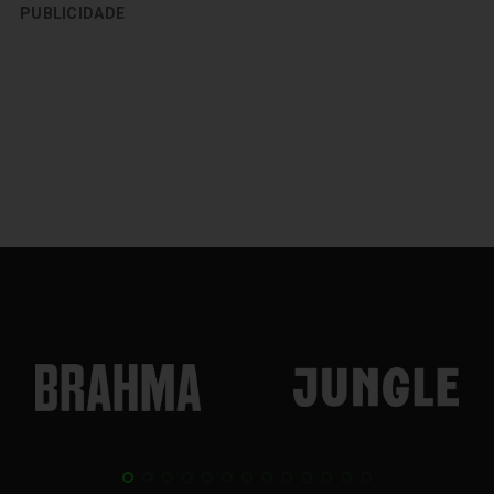
PUBLICIDADE