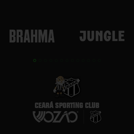
CEARÁ SPORTING CLUB