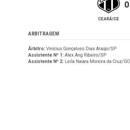
0
CEARÁ/CE
ARBITRAGEM
Árbitro:
Vinícius Gonçalves Dias Araújo/SP
Assistente Nº 1:
Alex Ang Ribeiro/SP
Assistente Nº 2:
Leila Naiara Moreira da Cruz/GO