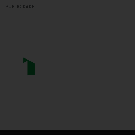
PUBLICIDADE