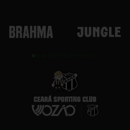
CEARÁ SPORTING CLUB