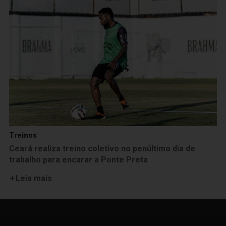
Treinos
Ceará realiza treino coletivo no penúltimo dia de
trabalho para encarar a Ponte Preta
Leia mais