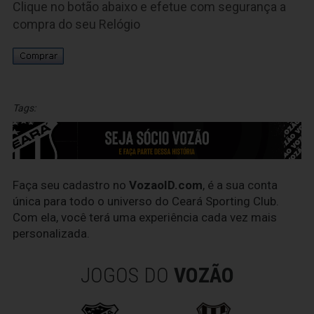
Clique no botão abaixo e efetue com segurança a
compra do seu Relógio
Tags:
Faça seu cadastro no
VozaoID.com
, é a sua conta
única para todo o universo do Ceará Sporting Club.
Com ela, você terá uma experiência cada vez mais
personalizada.
JOGOS DO
VOZÃO