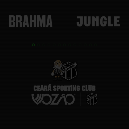
CEARÁ SPORTING CLUB