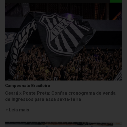
Campeonato Brasileiro
Ceará x Ponte Preta: Confira cronograma de venda
de ingressos para essa sexta-feira
Leia mais