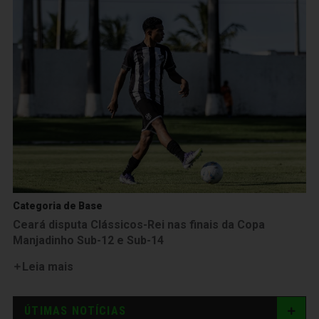
Categoria de Base
Ceará disputa Clássicos-Rei nas finais da Copa
Manjadinho Sub-12 e Sub-14
Leia mais
ÚTIMAS NOTÍCIAS