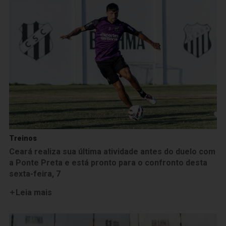
Treinos
Ceará realiza sua última atividade antes do duelo com
a Ponte Preta e está pronto para o confronto desta
sexta-feira, 7
Leia mais