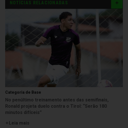
NOTÍCIAS RELACIONADAS
Categoria de Base
No penúltimo treinamento antes das semifinais,
Ronald projeta duelo contra o Tirol: “Serão 180
minutos difíceis”
Leia mais