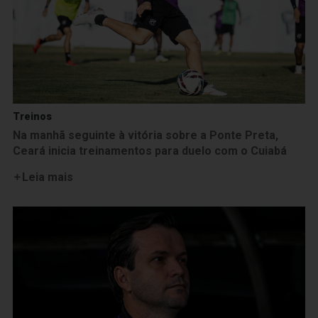
Treinos
Na manhã seguinte à vitória sobre a Ponte Preta,
Ceará inicia treinamentos para duelo com o Cuiabá
Leia mais