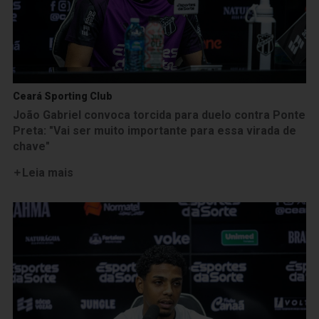
Ceará Sporting Club
João Gabriel convoca torcida para duelo contra Ponte
Preta: "Vai ser muito importante para essa virada de
chave"
Leia mais