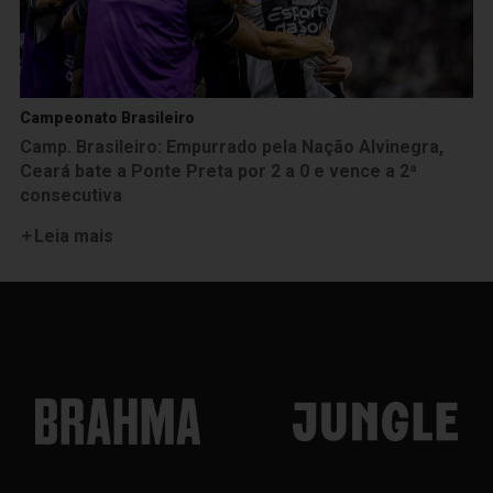
Campeonato Brasileiro
Camp. Brasileiro: Empurrado pela Nação Alvinegra,
Ceará bate a Ponte Preta por 2 a 0 e vence a 2ª
consecutiva
Leia mais