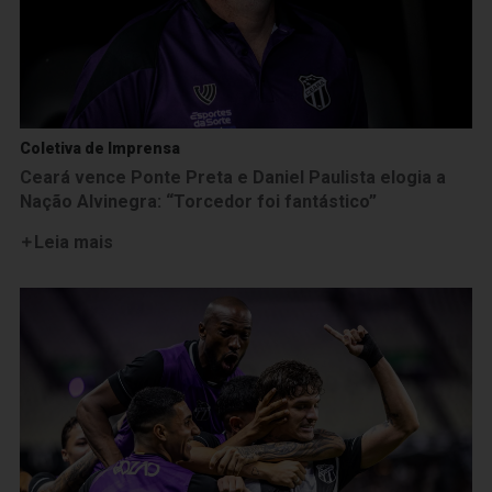
Coletiva de Imprensa
Ceará vence Ponte Preta e Daniel Paulista elogia a
Nação Alvinegra: “Torcedor foi fantástico”
Leia mais