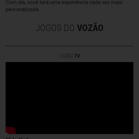
Com ela, você terá uma experiência cada vez mais
personalizada.
JOGOS DO
VOZÃO
VOZÃO
TV