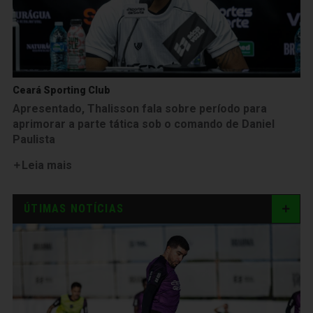
Ceará Sporting Club
Apresentado, Thalisson fala sobre período para
aprimorar a parte tática sob o comando de Daniel
Paulista
Leia mais
ÚTIMAS NOTÍCIAS