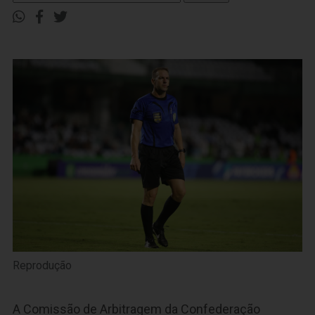
Reprodução
A Comissão de Arbitragem da Confederação