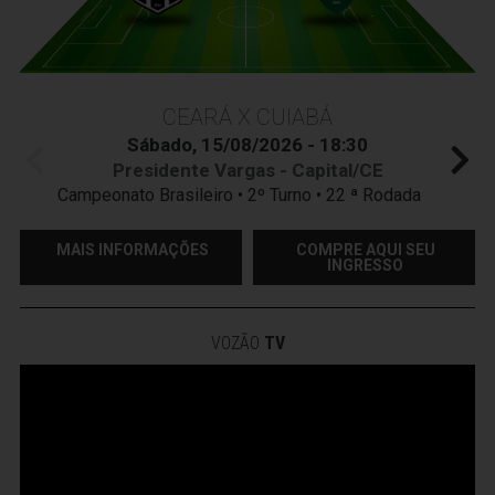
CEARÁ X CUIABÁ
Sábado, 15/08/2026 - 18:30
Presidente Vargas - Capital/CE
Campeonato Brasileiro • 2º Turno • 22 ª Rodada
MAIS INFORMAÇÕES
COMPRE AQUI SEU
INGRESSO
VOZÃO
TV