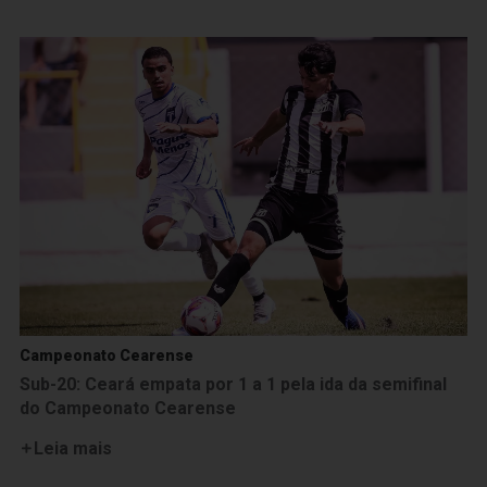
Campeonato Cearense
Sub-20: Ceará empata por 1 a 1 pela ida da semifinal
do Campeonato Cearense
Leia mais