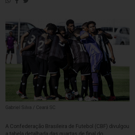
Gabriel Silva / Ceará SC
A Confederação Brasileira de Futebol (CBF) divulgou
a tabela detalhada das quartas de final do