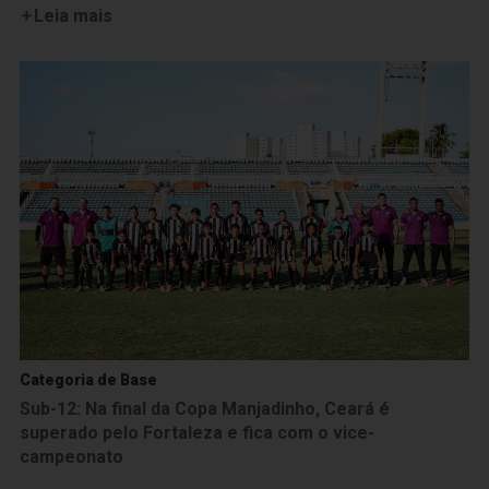
Leia mais
Categoria de Base
Sub-12: Na final da Copa Manjadinho, Ceará é
superado pelo Fortaleza e fica com o vice-
campeonato