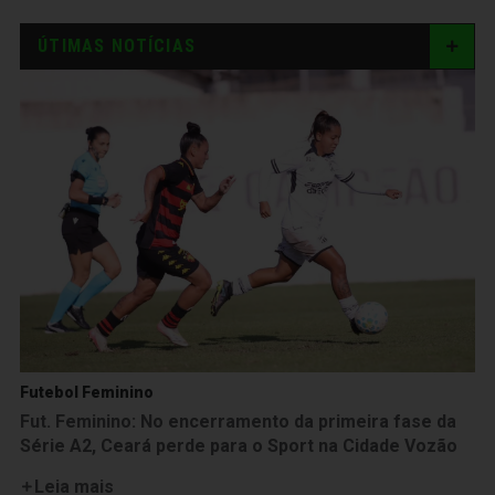
ÚTIMAS NOTÍCIAS
Futebol Feminino
Fut. Feminino: No encerramento da primeira fase da
Série A2, Ceará perde para o Sport na Cidade Vozão
Leia mais