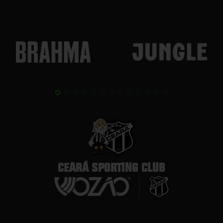
CEARÁ SPORTING CLUB