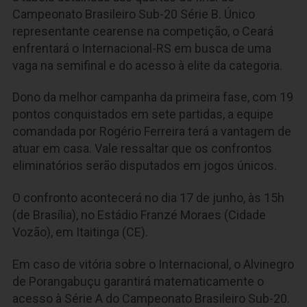
Campeonato Brasileiro Sub-20 Série B. Único
representante cearense na competição, o Ceará
enfrentará o Internacional-RS em busca de uma
vaga na semifinal e do acesso à elite da categoria.
Dono da melhor campanha da primeira fase, com 19
pontos conquistados em sete partidas, a equipe
comandada por Rogério Ferreira terá a vantagem de
atuar em casa. Vale ressaltar que os confrontos
eliminatórios serão disputados em jogos únicos.
O confronto acontecerá no dia 17 de junho, às 15h
(de Brasília), no Estádio Franzé Moraes (Cidade
Vozão), em Itaitinga (CE).
Em caso de vitória sobre o Internacional, o Alvinegro
de Porangabuçu garantirá matematicamente o
acesso à Série A do Campeonato Brasileiro Sub-20.