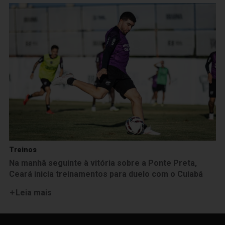
Treinos
Na manhã seguinte à vitória sobre a Ponte Preta,
Ceará inicia treinamentos para duelo com o Cuiabá
Leia mais