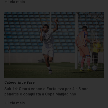
Leia mais
Categoria de Base
Sub-14: Ceará vence o Fortaleza por 4 a 3 nos
pênaltis e conquista a Copa Manjadinho
Leia mais