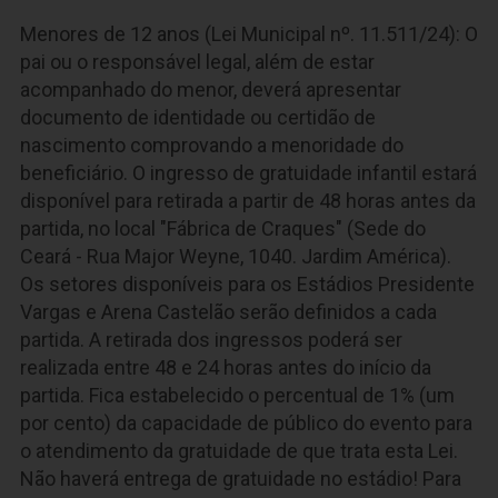
Menores de 12 anos (Lei Municipal nº. 11.511/24): O
pai ou o responsável legal, além de estar
acompanhado do menor, deverá apresentar
documento de identidade ou certidão de
nascimento comprovando a menoridade do
beneficiário. O ingresso de gratuidade infantil estará
disponível para retirada a partir de 48 horas antes da
partida, no local "Fábrica de Craques" (Sede do
Ceará - Rua Major Weyne, 1040. Jardim América).
Os setores disponíveis para os Estádios Presidente
Vargas e Arena Castelão serão definidos a cada
partida. A retirada dos ingressos poderá ser
realizada entre 48 e 24 horas antes do início da
partida. Fica estabelecido o percentual de 1% (um
por cento) da capacidade de público do evento para
o atendimento da gratuidade de que trata esta Lei.
Não haverá entrega de gratuidade no estádio! Para