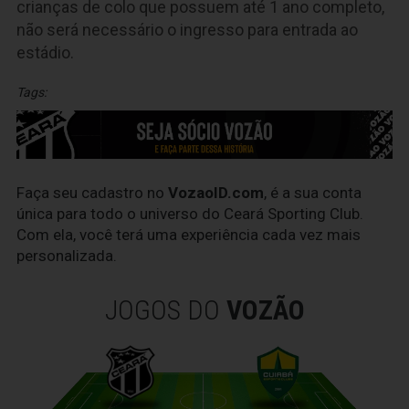
crianças de colo que possuem até 1 ano completo,
não será necessário o ingresso para entrada ao
estádio.
Tags:
Faça seu cadastro no
VozaoID.com
, é a sua conta
única para todo o universo do Ceará Sporting Club.
Com ela, você terá uma experiência cada vez mais
personalizada.
JOGOS DO
VOZÃO