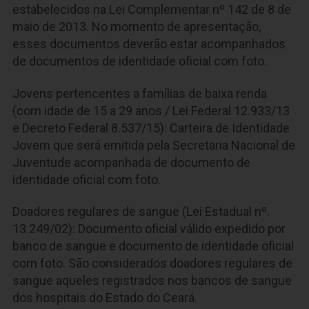
estabelecidos na Lei Complementar nº 142 de 8 de
maio de 2013. No momento de apresentação,
esses documentos deverão estar acompanhados
de documentos de identidade oficial com foto.
Jovens pertencentes a famílias de baixa renda
(com idade de 15 a 29 anos / Lei Federal 12.933/13
e Decreto Federal 8.537/15): Carteira de Identidade
Jovem que será emitida pela Secretaria Nacional de
Juventude acompanhada de documento de
identidade oficial com foto.
Doadores regulares de sangue (Lei Estadual nº.
13.249/02): Documento oficial válido expedido por
banco de sangue e documento de identidade oficial
com foto. São considerados doadores regulares de
sangue aqueles registrados nos bancos de sangue
dos hospitais do Estado do Ceará.