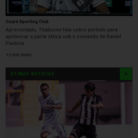
Ceará Sporting Club
Apresentado, Thalisson fala sobre período para
aprimorar a parte tática sob o comando de Daniel
Paulista
Leia mais
ÚTIMAS NOTÍCIAS