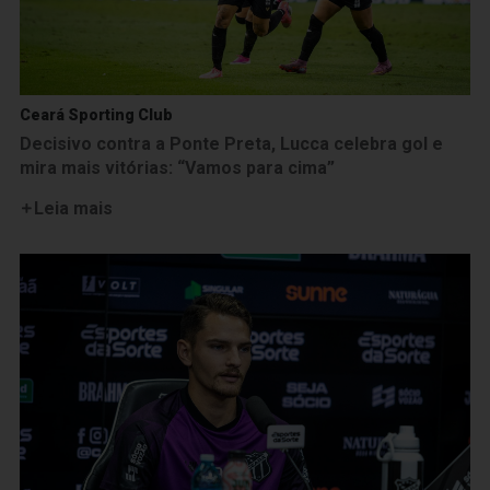
Ceará Sporting Club
Decisivo contra a Ponte Preta, Lucca celebra gol e
mira mais vitórias: “Vamos para cima”
Leia mais