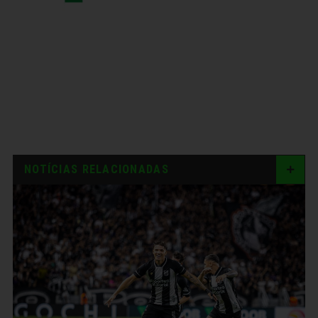
NOTÍCIAS RELACIONADAS