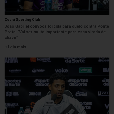
Ceará Sporting Club
João Gabriel convoca torcida para duelo contra Ponte
Preta: "Vai ser muito importante para essa virada de
chave"
Leia mais