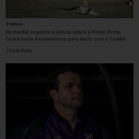
Treinos
Na manhã seguinte à vitória sobre a Ponte Preta,
Ceará inicia treinamentos para duelo com o Cuiabá
Leia mais