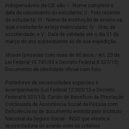
indispensáveis da CIE são: I - Nome completo e
data de nascimento do estudante; II - Foto recente
do estudante; III - Nome da instituição de ensino na
qual o estudante esteja matriculado; IV - Grau de
escolaridade; e V - Data de validade até o dia 31 de
março do ano subsequente ao de sua expedição.
Idosos (pessoas com mais de 60 anos / Art. 23 da
Lei Federal 10.741/03 e Decreto Federal 8.537/15):
Documento de identidade oficial com foto.
Portadores de necessidades especiais e
acompanhante (Lei Federal 12.933/13 e Decreto
Federal 8.537/15): Cartão de Benefício de Prestação
Continuada de Assistência Social da Pessoa com
Deficiência ou de documento emitido pelo Instituto
Nacional do Seguro Social - INSS que ateste a
aposentadoria de acordo com os critérios