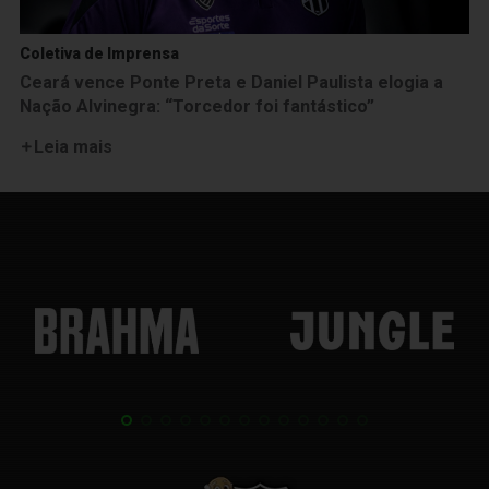
Coletiva de Imprensa
Ceará vence Ponte Preta e Daniel Paulista elogia a
Nação Alvinegra: “Torcedor foi fantástico”
Leia mais