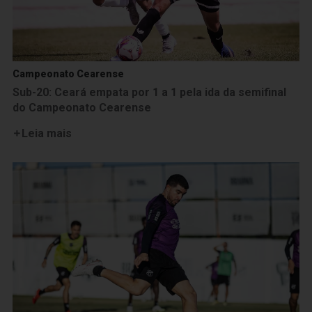
Campeonato Cearense
Sub-20: Ceará empata por 1 a 1 pela ida da semifinal
do Campeonato Cearense
Leia mais