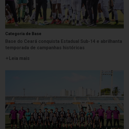
Categoria de Base
Base do Ceará conquista Estadual Sub-14 e abrilhanta
temporada de campanhas históricas
Leia mais