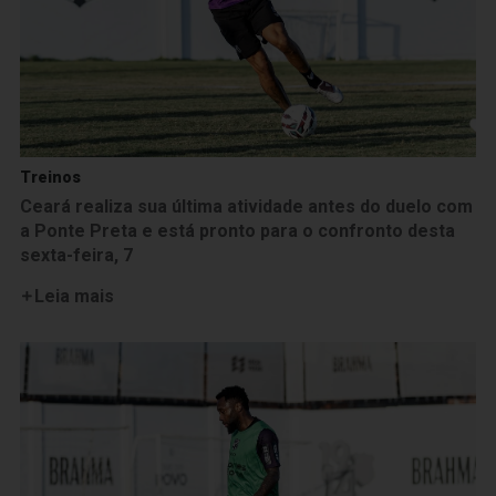
Treinos
Ceará realiza sua última atividade antes do duelo com
a Ponte Preta e está pronto para o confronto desta
sexta-feira, 7
Leia mais