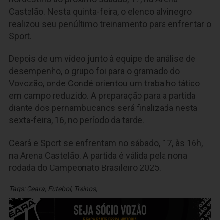
Castelão. Nesta quinta-feira, o elenco alvinegro
realizou seu penúltimo treinamento para enfrentar o
Sport.
Depois de um vídeo junto à equipe de análise de
desempenho, o grupo foi para o gramado do
Vovozão, onde Condé orientou um trabalho tático
em campo reduzido. A preparação para a partida
diante dos pernambucanos será finalizada nesta
sexta-feira, 16, no período da tarde.
Ceará e Sport se enfrentam no sábado, 17, às 16h,
na Arena Castelão. A partida é válida pela nona
rodada do Campeonato Brasileiro 2025.
Tags:
Ceara
,
Futebol
,
Treinos
,