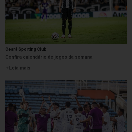
Ceará Sporting Club
Confira calendário de jogos da semana
Leia mais