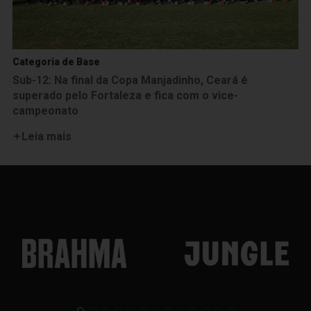
Categoria de Base
Sub-12: Na final da Copa Manjadinho, Ceará é
superado pelo Fortaleza e fica com o vice-
campeonato
Leia mais