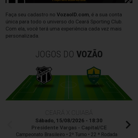
Faça seu cadastro no
VozaoID.com
, é a sua conta
única para todo o universo do Ceará Sporting Club.
Com ela, você terá uma experiência cada vez mais
personalizada.
JOGOS DO
VOZÃO
CEARÁ X CUIABÁ
Sábado, 15/08/2026 - 18:30
Presidente Vargas - Capital/CE
Campeonato Brasileiro • 2º Turno • 22 ª Rodada