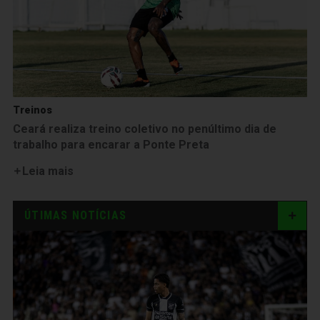
Treinos
Ceará realiza treino coletivo no penúltimo dia de
trabalho para encarar a Ponte Preta
Leia mais
ÚTIMAS NOTÍCIAS