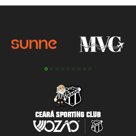
CEARÁ SPORTING CLUB