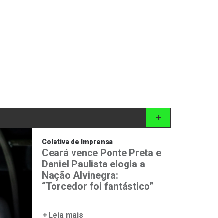
Coletiva de Imprensa
Ceará vence Ponte Preta e
Daniel Paulista elogia a
Nação Alvinegra:
“Torcedor foi fantástico”
Leia mais