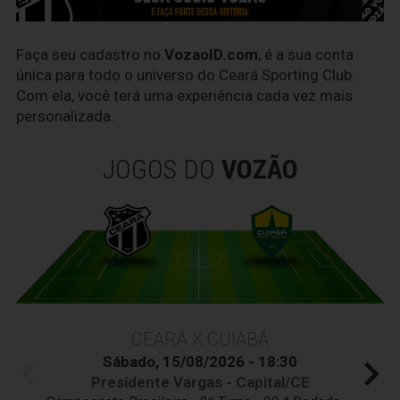
Faça seu cadastro no
VozaoID.com
, é a sua conta
única para todo o universo do Ceará Sporting Club.
Com ela, você terá uma experiência cada vez mais
personalizada.
JOGOS DO
VOZÃO
CEARÁ X CUIABÁ
Sábado, 15/08/2026 - 18:30
Presidente Vargas - Capital/CE