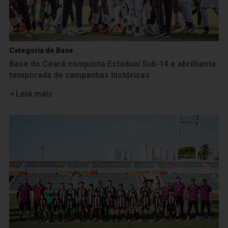
Categoria de Base
Base do Ceará conquista Estadual Sub-14 e abrilhanta
temporada de campanhas históricas
Leia mais