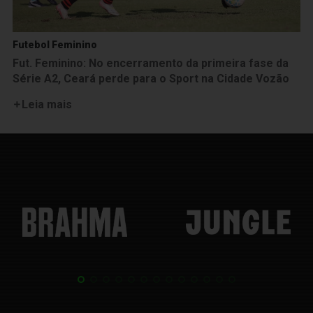
Futebol Feminino
Fut. Feminino: No encerramento da primeira fase da
Série A2, Ceará perde para o Sport na Cidade Vozão
Leia mais