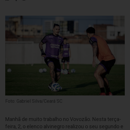
Foto: Gabriel Silva/Ceará SC
Manhã de muito trabalho no Vovozão. Nesta terça-
feira, 2, o elenco alvinegro realizou o seu segundo e