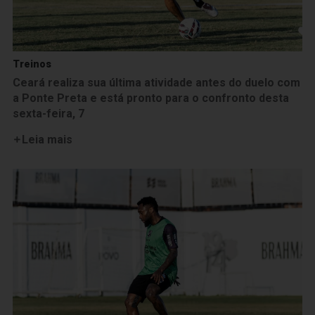
Treinos
Ceará realiza sua última atividade antes do duelo com
a Ponte Preta e está pronto para o confronto desta
sexta-feira, 7
Leia mais