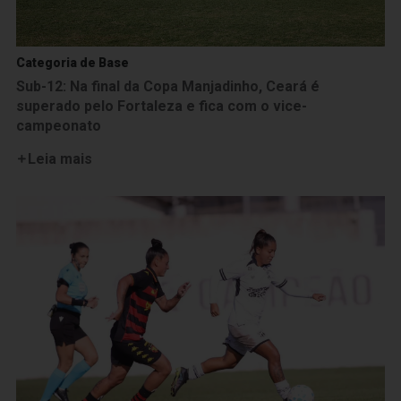
Categoria de Base
Sub-12: Na final da Copa Manjadinho, Ceará é
superado pelo Fortaleza e fica com o vice-
campeonato
Leia mais