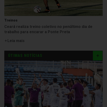
Treinos
Ceará realiza treino coletivo no penúltimo dia de
trabalho para encarar a Ponte Preta
Leia mais
ÚTIMAS NOTÍCIAS