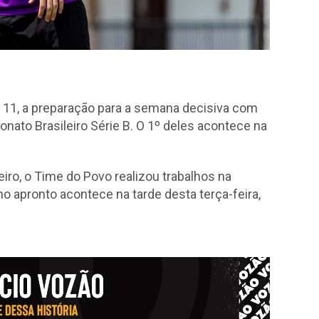
, 11, a preparação para a semana decisiva com
ato Brasileiro Série B. O 1º deles acontece na
iro, o Time do Povo realizou trabalhos na
o apronto acontece na tarde desta terça-feira,