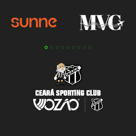
CEARÁ SPORTING CLUB