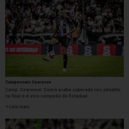
Campeonato Cearense
Camp. Cearense: Ceará acaba superado nos pênaltis
na final e é vice-campeão do Estadual
Leia mais