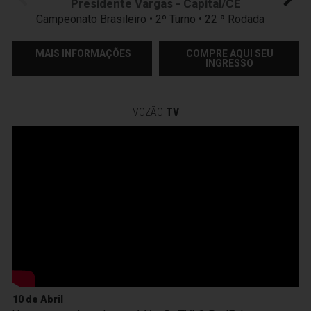
Presidente Vargas - Capital/CE
Campeonato Brasileiro • 2º Turno • 22 ª Rodada
MAIS INFORMAÇÕES
COMPRE AQUI SEU
INGRESSO
VOZÃO
TV
10 de Abril