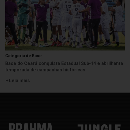
Categoria de Base
Base do Ceará conquista Estadual Sub-14 e abrilhanta
temporada de campanhas históricas
Leia mais