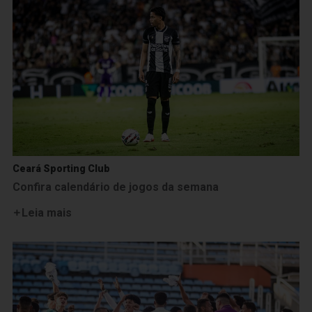
Ceará Sporting Club
Confira calendário de jogos da semana
Leia mais