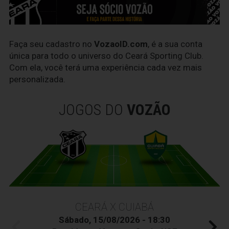
Faça seu cadastro no
VozaoID.com
, é a sua conta
única para todo o universo do Ceará Sporting Club.
Com ela, você terá uma experiência cada vez mais
personalizada.
JOGOS DO
VOZÃO
CEARÁ X CUIABÁ
Sábado, 15/08/2026 - 18:30