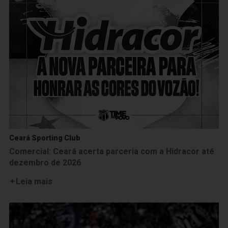
Ceará Sporting Club
Comercial: Ceará acerta parceria com a Hidracor até
dezembro de 2026
Leia mais