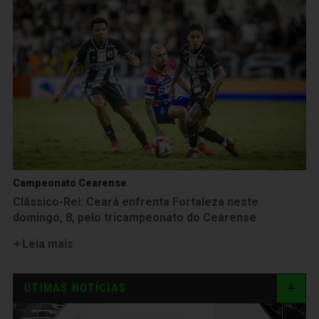
Campeonato Cearense
Clássico-Rei: Ceará enfrenta Fortaleza neste
domingo, 8, pelo tricampeonato do Cearense
Leia mais
ÚTIMAS NOTÍCIAS