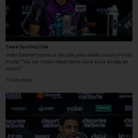
Ceará Sporting Club
João Gabriel convoca torcida para duelo contra Ponte
Preta: "Vai ser muito importante para essa virada de
chave"
Leia mais