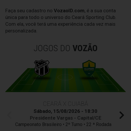
Faça seu cadastro no
VozaoID.com
, é a sua conta
única para todo o universo do Ceará Sporting Club.
Com ela, você terá uma experiência cada vez mais
personalizada.
JOGOS DO
VOZÃO
CEARÁ X CUIABÁ
Sábado, 15/08/2026 - 18:30
Presidente Vargas - Capital/CE
Campeonato Brasileiro • 2º Turno • 22 ª Rodada