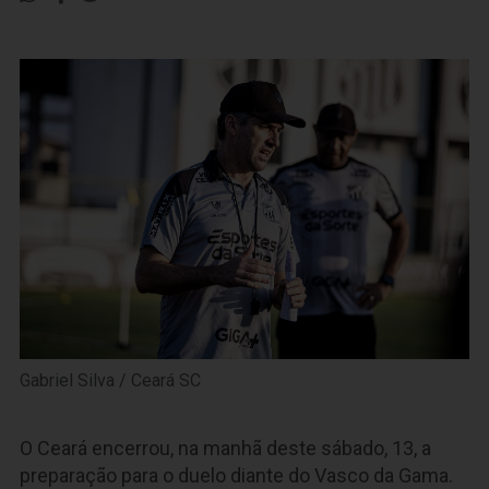
Gabriel Silva / Ceará SC
O Ceará encerrou, na manhã deste sábado, 13, a
preparação para o duelo diante do Vasco da Gama.