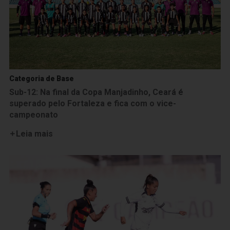
Categoria de Base
Sub-12: Na final da Copa Manjadinho, Ceará é
superado pelo Fortaleza e fica com o vice-
campeonato
Leia mais