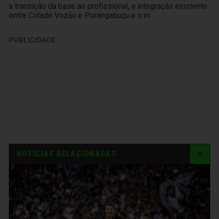
a transição da base ao profissional, a integração existente
entre Cidade Vozão e Porangabuçu e o m
PUBLICIDADE
NOTÍCIAS RELACIONADAS