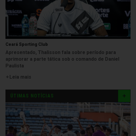
Ceará Sporting Club
Apresentado, Thalisson fala sobre período para
aprimorar a parte tática sob o comando de Daniel
Paulista
Leia mais
ÚTIMAS NOTÍCIAS