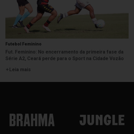
Futebol Feminino
Fut. Feminino: No encerramento da primeira fase da
Série A2, Ceará perde para o Sport na Cidade Vozão
Leia mais