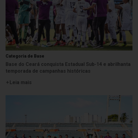
Categoria de Base
Base do Ceará conquista Estadual Sub-14 e abrilhanta
temporada de campanhas históricas
Leia mais