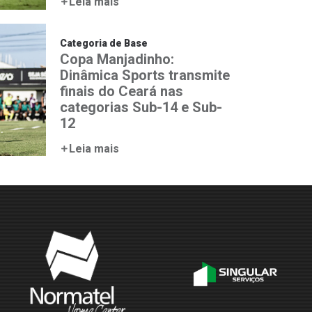
Leia mais
Categoria de Base
Copa Manjadinho:
Dinâmica Sports transmite
finais do Ceará nas
categorias Sub-14 e Sub-
12
Leia mais