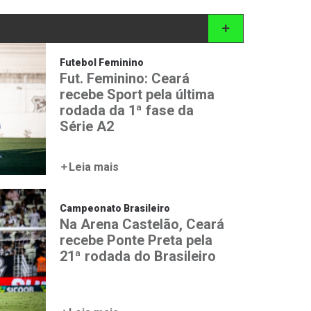
Futebol Feminino
Fut. Feminino: Ceará
recebe Sport pela última
rodada da 1ª fase da
Série A2
Leia mais
Campeonato Brasileiro
Na Arena Castelão, Ceará
recebe Ponte Preta pela
21ª rodada do Brasileiro