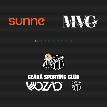
CEARÁ SPORTING CLUB