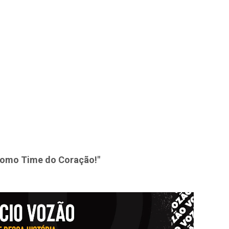
como Time do Coração!"