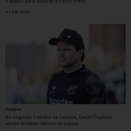
trabalho para encarar a Ponte Preta
Leia mais
Treinos
No segundo trabalho da semana, Daniel Paulista
ajusta detalhes táticos da equipe