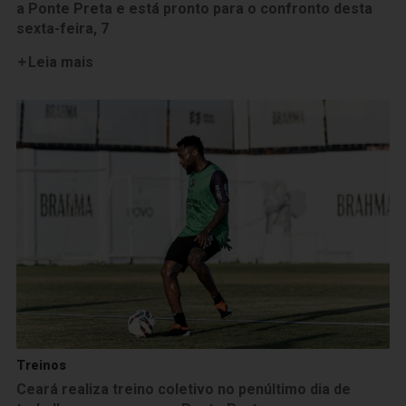
a Ponte Preta e está pronto para o confronto desta
sexta-feira, 7
Leia mais
Treinos
Ceará realiza treino coletivo no penúltimo dia de