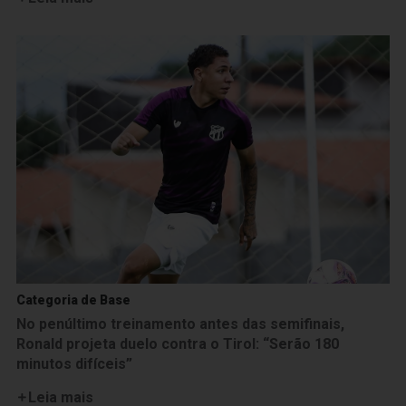
Categoria de Base
No penúltimo treinamento antes das semifinais,
Ronald projeta duelo contra o Tirol: “Serão 180
minutos difíceis”
Leia mais