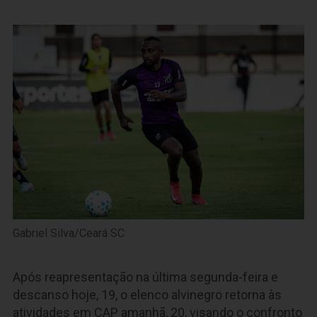
Gabriel Silva/Ceará SC
Após reapresentação na última segunda-feira e
descanso hoje, 19, o elenco alvinegro retorna às
atividades em CAP amanhã, 20, visando o confronto