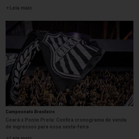
Leia mais
Campeonato Brasileiro
Ceará x Ponte Preta: Confira cronograma de venda
de ingressos para essa sexta-feira
Leia mais