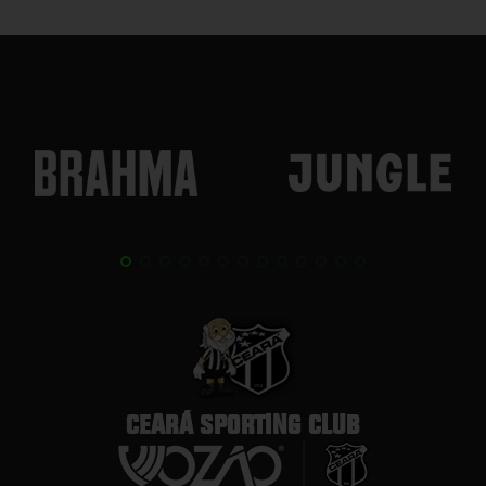
CEARÁ SPORTING CLUB