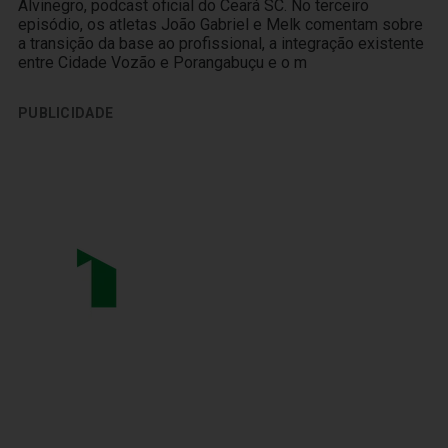
Alvinegro, podcast oficial do Ceará SC. No terceiro
episódio, os atletas João Gabriel e Melk comentam sobre
a transição da base ao profissional, a integração existente
entre Cidade Vozão e Porangabuçu e o m
PUBLICIDADE