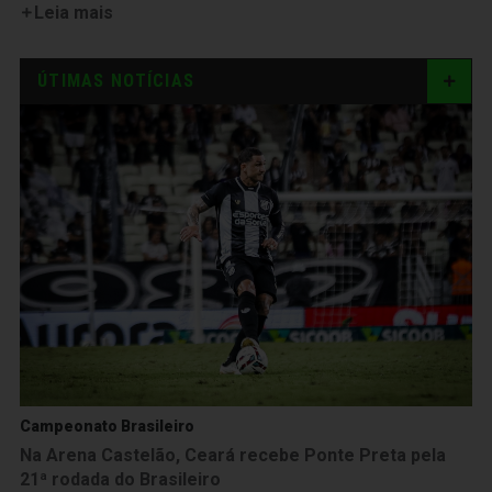
Leia mais
ÚTIMAS NOTÍCIAS
Campeonato Brasileiro
Na Arena Castelão, Ceará recebe Ponte Preta pela
21ª rodada do Brasileiro