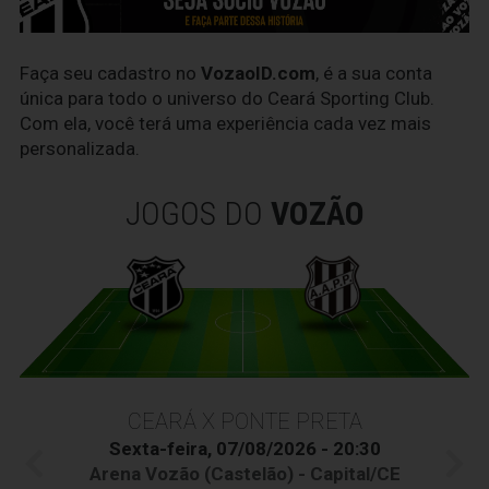
Faça seu cadastro no
VozaoID.com
, é a sua conta
única para todo o universo do Ceará Sporting Club.
Com ela, você terá uma experiência cada vez mais
personalizada.
JOGOS DO
VOZÃO
CEARÁ X PONTE PRETA
Sexta-feira, 07/08/2026 - 20:30
Arena Vozão (Castelão) - Capital/CE