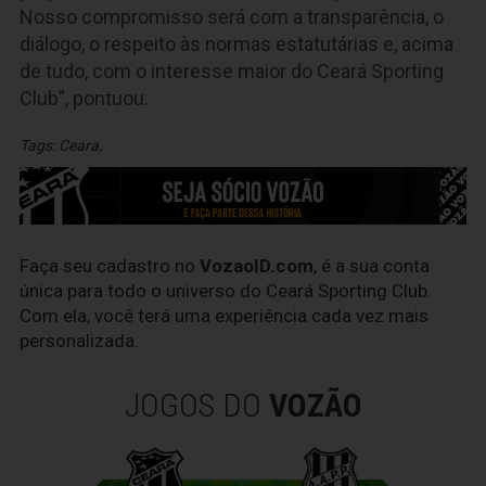
Nosso compromisso será com a transparência, o
diálogo, o respeito às normas estatutárias e, acima
de tudo, com o interesse maior do Ceará Sporting
Club”, pontuou.
Tags:
Ceara
,
Faça seu cadastro no
VozaoID.com
, é a sua conta
única para todo o universo do Ceará Sporting Club.
Com ela, você terá uma experiência cada vez mais
personalizada.
JOGOS DO
VOZÃO