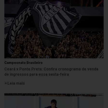
Campeonato Brasileiro
Ceará x Ponte Preta: Confira cronograma de venda
de ingressos para essa sexta-feira
Leia mais