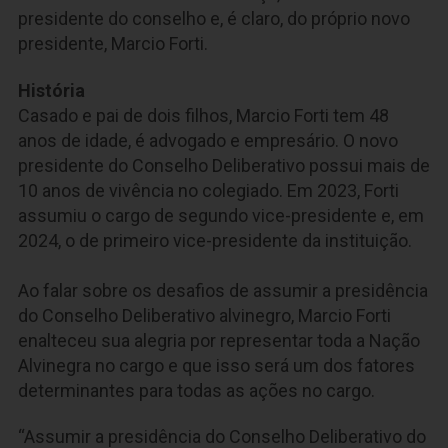
presidente do conselho e, é claro, do próprio novo
presidente, Marcio Forti.
História
Casado e pai de dois filhos, Marcio Forti tem 48
anos de idade, é advogado e empresário. O novo
presidente do Conselho Deliberativo possui mais de
10 anos de vivência no colegiado. Em 2023, Forti
assumiu o cargo de segundo vice-presidente e, em
2024, o de primeiro vice-presidente da instituição.
Ao falar sobre os desafios de assumir a presidência
do Conselho Deliberativo alvinegro, Marcio Forti
enalteceu sua alegria por representar toda a Nação
Alvinegra no cargo e que isso será um dos fatores
determinantes para todas as ações no cargo.
“Assumir a presidência do Conselho Deliberativo do