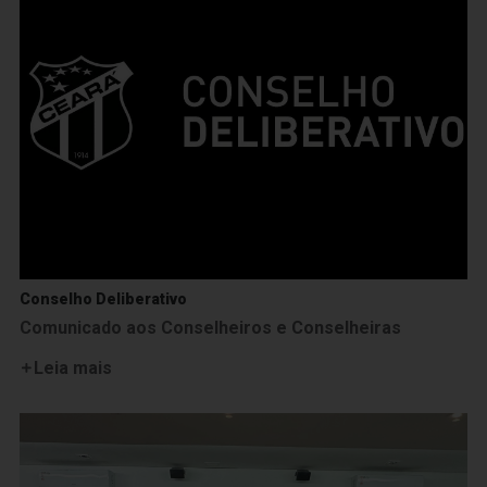
Conselho Deliberativo
Comunicado aos Conselheiros e Conselheiras
Leia mais