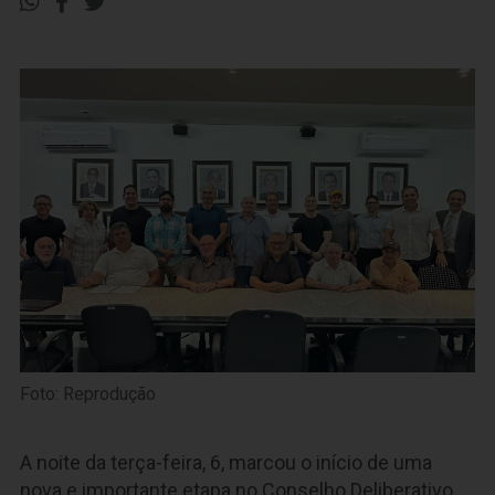
Foto: Reprodução
A noite da terça-feira, 6, marcou o início de uma
nova e importante etapa no Conselho Deliberativo