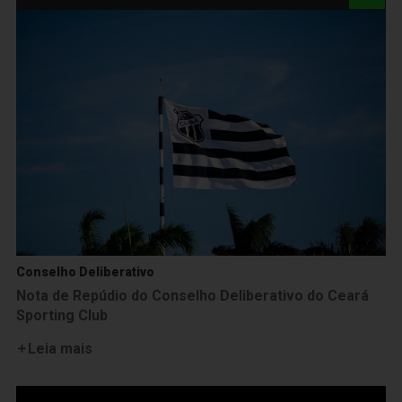
Conselho Deliberativo
Nota de Repúdio do Conselho Deliberativo do Ceará
Sporting Club
Leia mais