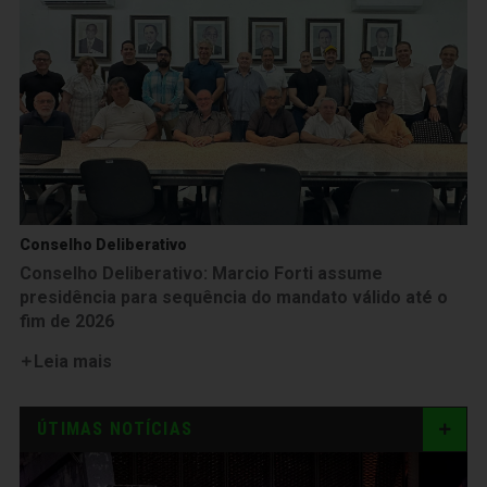
Conselho Deliberativo
Conselho Deliberativo: Marcio Forti assume
presidência para sequência do mandato válido até o
fim de 2026
Leia mais
ÚTIMAS NOTÍCIAS