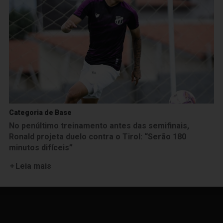
Categoria de Base
No penúltimo treinamento antes das semifinais,
Ronald projeta duelo contra o Tirol: “Serão 180
minutos difíceis”
Leia mais