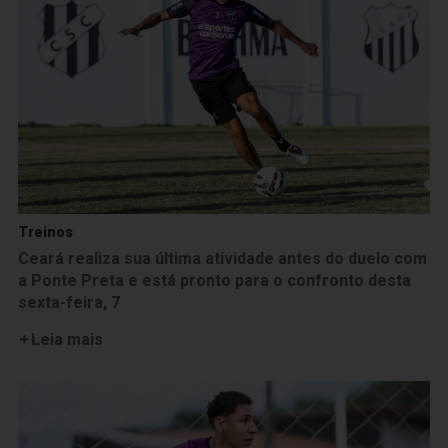
Treinos
Ceará realiza sua última atividade antes do duelo com
a Ponte Preta e está pronto para o confronto desta
sexta-feira, 7
Leia mais