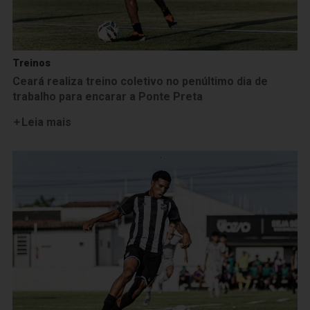
Treinos
Ceará realiza treino coletivo no penúltimo dia de
trabalho para encarar a Ponte Preta
Leia mais