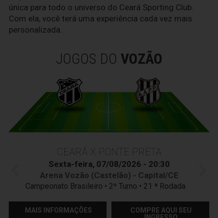
única para todo o universo do Ceará Sporting Club.
Com ela, você terá uma experiência cada vez mais
personalizada.
JOGOS DO
VOZÃO
CEARÁ X PONTE PRETA
Sexta-feira, 07/08/2026 - 20:30
Arena Vozão (Castelão) - Capital/CE
Campeonato Brasileiro • 2º Turno • 21 ª Rodada
MAIS INFORMAÇÕES
COMPRE AQUI SEU
INGRESSO