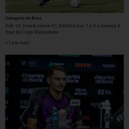
Categoria de Base
Sub-14: Ceará vence FC Atlético por 1 a 0 e avança à
final da Copa Manjadinho
Leia mais