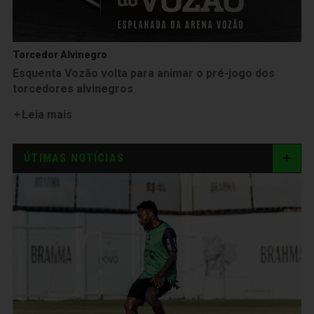
Torcedor Alvinegro
Esquenta Vozão volta para animar o pré-jogo dos
torcedores alvinegros
Leia mais
ÚTIMAS NOTÍCIAS