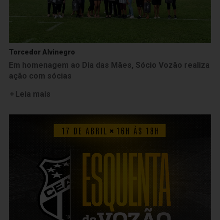
Torcedor Alvinegro
Em homenagem ao Dia das Mães, Sócio Vozão realiza
ação com sócias
Leia mais