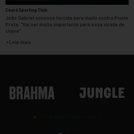
Ceará Sporting Club
João Gabriel convoca torcida para duelo contra Ponte
Preta: "Vai ser muito importante para essa virada de
chave"
Leia mais