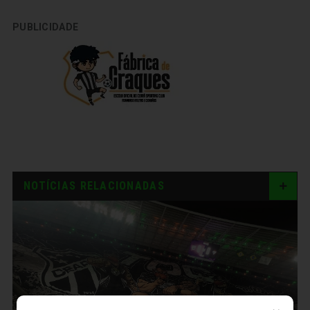
PUBLICIDADE
NOTÍCIAS RELACIONADAS