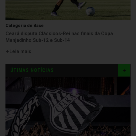
Categoria de Base
Ceará disputa Clássicos-Rei nas finais da Copa
Manjadinho Sub-12 e Sub-14
Leia mais
ÚTIMAS NOTÍCIAS