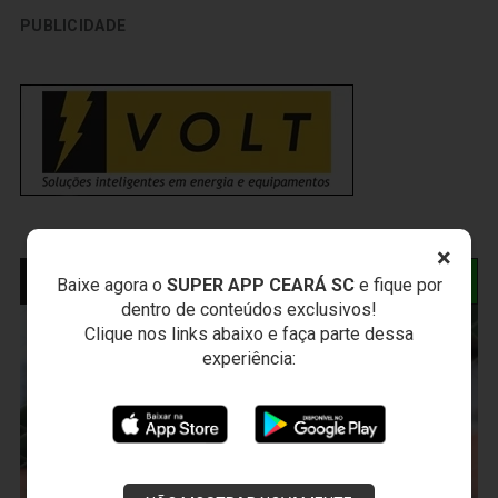
PUBLICIDADE
×
NOTÍCIAS RELACIONADAS
Baixe agora o
SUPER APP CEARÁ SC
e fique por
dentro de conteúdos exclusivos!
Clique nos links abaixo e faça parte dessa
experiência: