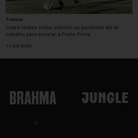
Treinos
Ceará realiza treino coletivo no penúltimo dia de
trabalho para encarar a Ponte Preta
Leia mais