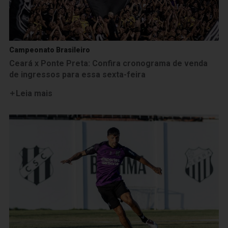
Campeonato Brasileiro
Ceará x Ponte Preta: Confira cronograma de venda
de ingressos para essa sexta-feira
Leia mais