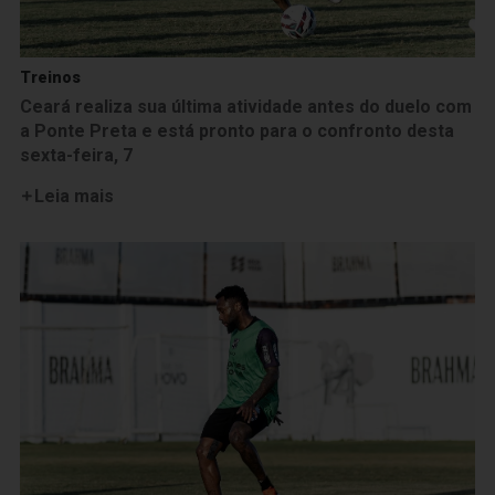
Treinos
Ceará realiza sua última atividade antes do duelo com
a Ponte Preta e está pronto para o confronto desta
sexta-feira, 7
Leia mais