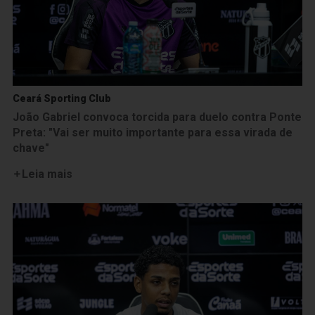
Ceará Sporting Club
João Gabriel convoca torcida para duelo contra Ponte
Preta: "Vai ser muito importante para essa virada de
chave"
Leia mais