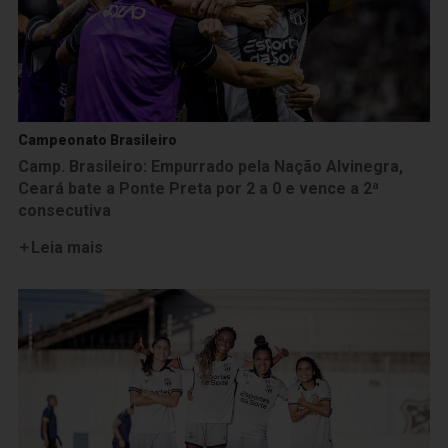
Campeonato Brasileiro
Camp. Brasileiro: Empurrado pela Nação Alvinegra,
Ceará bate a Ponte Preta por 2 a 0 e vence a 2ª
consecutiva
Leia mais