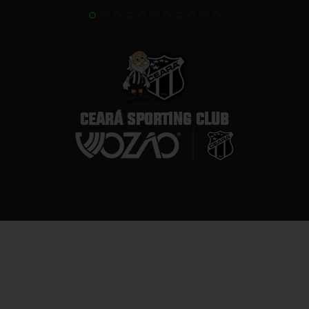
CEARÁ SPORTING CLUB