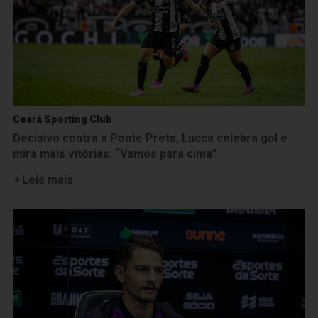
Ceará Sporting Club
Decisivo contra a Ponte Preta, Lucca celebra gol e
mira mais vitórias: “Vamos para cima”
Leia mais