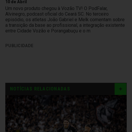
10 de Abril
Um novo produto chegou à Vozão TV! O PodFalar,
Alvinegro, podcast oficial do Ceará SC. No terceiro
episódio, os atletas João Gabriel e Melk comentam sobre
a transição da base ao profissional, a integração existente
entre Cidade Vozão e Porangabuçu e o m
PUBLICIDADE
NOTÍCIAS RELACIONADAS