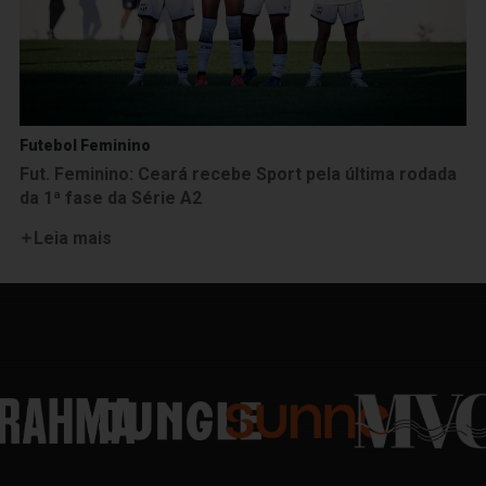
Futebol Feminino
Fut. Feminino: Ceará recebe Sport pela última rodada
da 1ª fase da Série A2
Leia mais