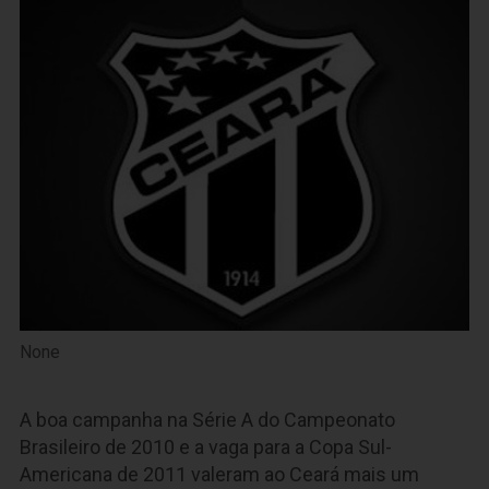
None
A boa campanha na Série A do Campeonato
Brasileiro de 2010 e a vaga para a Copa Sul-
Americana de 2011 valeram ao Ceará mais um