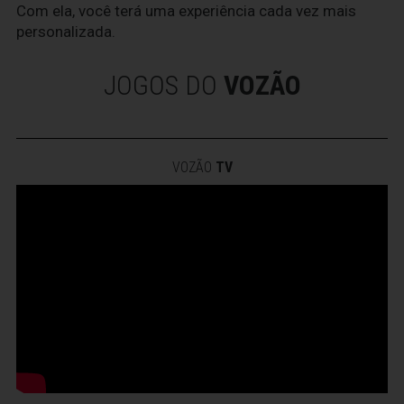
Com ela, você terá uma experiência cada vez mais
personalizada.
JOGOS DO
VOZÃO
VOZÃO
TV