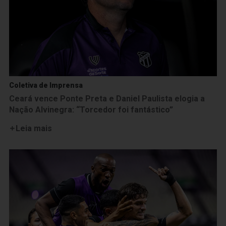
Coletiva de Imprensa
Ceará vence Ponte Preta e Daniel Paulista elogia a
Nação Alvinegra: “Torcedor foi fantástico”
Leia mais