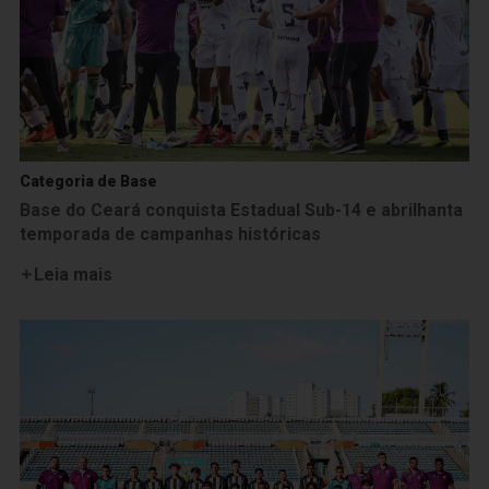
Categoria de Base
Base do Ceará conquista Estadual Sub-14 e abrilhanta
temporada de campanhas históricas
Leia mais