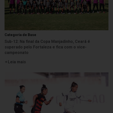
Categoria de Base
Sub-12: Na final da Copa Manjadinho, Ceará é
superado pelo Fortaleza e fica com o vice-
campeonato
Leia mais