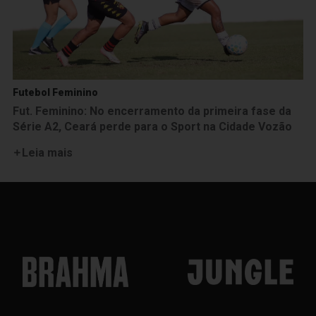
Futebol Feminino
Fut. Feminino: No encerramento da primeira fase da
Série A2, Ceará perde para o Sport na Cidade Vozão
Leia mais