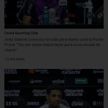
Ceará Sporting Club
João Gabriel convoca torcida para duelo contra Ponte
Preta: "Vai ser muito importante para essa virada de
chave"
Leia mais