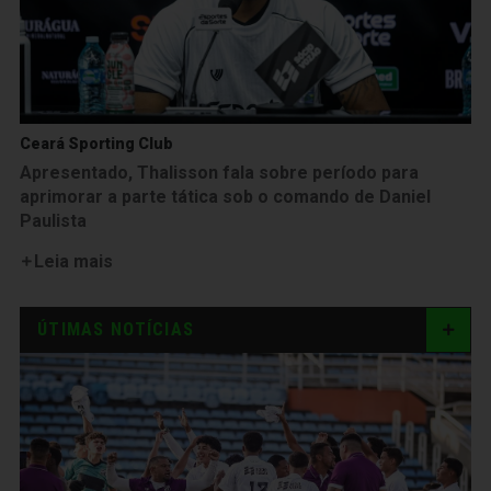
Ceará Sporting Club
Apresentado, Thalisson fala sobre período para
aprimorar a parte tática sob o comando de Daniel
Paulista
Leia mais
ÚTIMAS NOTÍCIAS