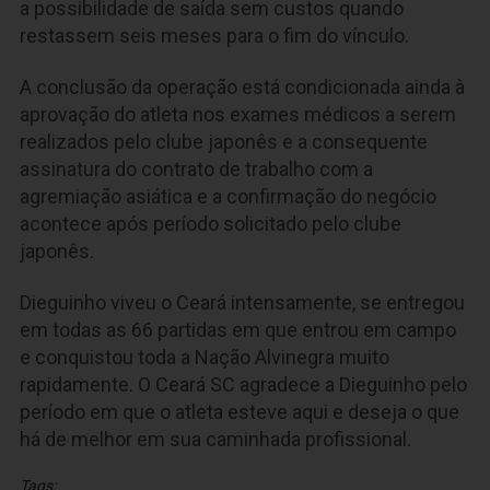
a possibilidade de saída sem custos quando
restassem seis meses para o fim do vínculo.
A conclusão da operação está condicionada ainda à
aprovação do atleta nos exames médicos a serem
realizados pelo clube japonês e a consequente
assinatura do contrato de trabalho com a
agremiação asiática e a confirmação do negócio
acontece após período solicitado pelo clube
japonês.
Dieguinho viveu o Ceará intensamente, se entregou
em todas as 66 partidas em que entrou em campo
e conquistou toda a Nação Alvinegra muito
rapidamente. O Ceará SC agradece a Dieguinho pelo
período em que o atleta esteve aqui e deseja o que
há de melhor em sua caminhada profissional.
Tags: