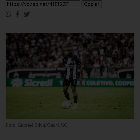
Copiar
Foto: Gabriel Silva/Ceará SC