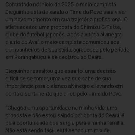
Contratado no início de 2025, o meio-campista
Dieguinho está deixando o Time do Povo para viver
um novo momento em sua trajetória profissional. O
atleta aceitou uma proposta do Shimizu S-Pulse,
clube do futebol japonês. Após a vitória alvinegra
diante do Avaí, o meio-campista comunicou aos
companheiros de sua saída, agradeceu pelo período
em Porangabuçu e se declarou ao Ceará.
Dieguinho ressaltou que essa foi uma decisão
difícil de se tomar, uma vez que sabe de sua
importância para o elenco alvinegro e levando em
conta o sentimento que criou pelo Time do Povo.
“Chegou uma oportunidade na minha vida, uma
proposta e não estou saindo por conta do Ceará, é
pela oportunidade que surgiu para a minha família.
Não está sendo fácil, está sendo um mix de