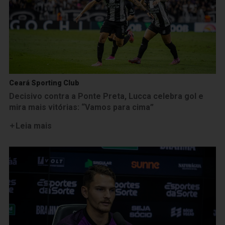
Ceará Sporting Club
Decisivo contra a Ponte Preta, Lucca celebra gol e
mira mais vitórias: “Vamos para cima”
Leia mais