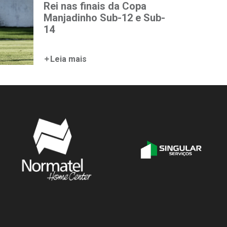
Rei nas finais da Copa
Manjadinho Sub-12 e Sub-
14
Leia mais