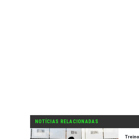
NOTÍCIAS RELACIONADAS
Trein