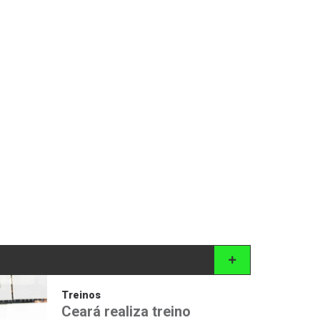
Treinos
Ceará realiza treino