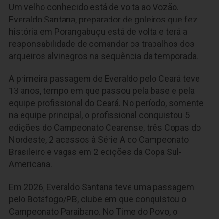
Um velho conhecido está de volta ao Vozão.
Everaldo Santana, preparador de goleiros que fez
história em Porangabuçu está de volta e terá a
responsabilidade de comandar os trabalhos dos
arqueiros alvinegros na sequência da temporada.
A primeira passagem de Everaldo pelo Ceará teve
13 anos, tempo em que passou pela base e pela
equipe profissional do Ceará. No período, somente
na equipe principal, o profissional conquistou 5
edições do Campeonato Cearense, três Copas do
Nordeste, 2 acessos à Série A do Campeonato
Brasileiro e vagas em 2 edições da Copa Sul-
Americana.
Em 2026, Everaldo Santana teve uma passagem
pelo Botafogo/PB, clube em que conquistou o
Campeonato Paraibano. No Time do Povo, o