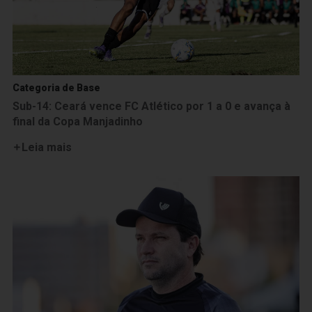
Categoria de Base
Sub-14: Ceará vence FC Atlético por 1 a 0 e avança à
final da Copa Manjadinho
Leia mais