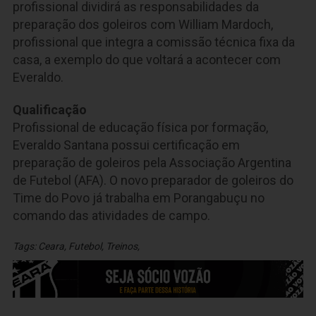
profissional dividirá as responsabilidades da
preparação dos goleiros com William Mardoch,
profissional que integra a comissão técnica fixa da
casa, a exemplo do que voltará a acontecer com
Everaldo.
Qualificação
Profissional de educação física por formação,
Everaldo Santana possui certificação em
preparação de goleiros pela Associação Argentina
de Futebol (AFA). O novo preparador de goleiros do
Time do Povo já trabalha em Porangabuçu no
comando das atividades de campo.
Tags:
Ceara
,
Futebol
,
Treinos
,