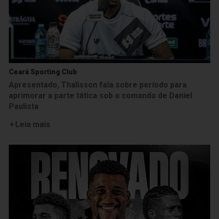
Ceará Sporting Club
Apresentado, Thalisson fala sobre período para
aprimorar a parte tática sob o comando de Daniel
Paulista
Leia mais