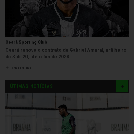
Ceará Sporting Club
Ceará renova o contrato de Gabriel Amaral, artilheiro
do Sub-20, até o fim de 2028
Leia mais
ÚTIMAS NOTÍCIAS