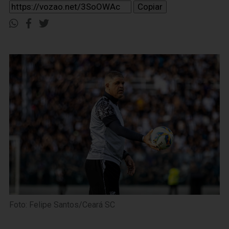
Copiar
Foto: Felipe Santos/Ceará SC