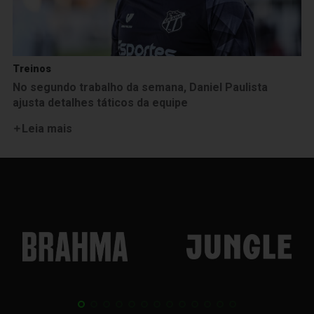
Treinos
No segundo trabalho da semana, Daniel Paulista
ajusta detalhes táticos da equipe
Leia mais