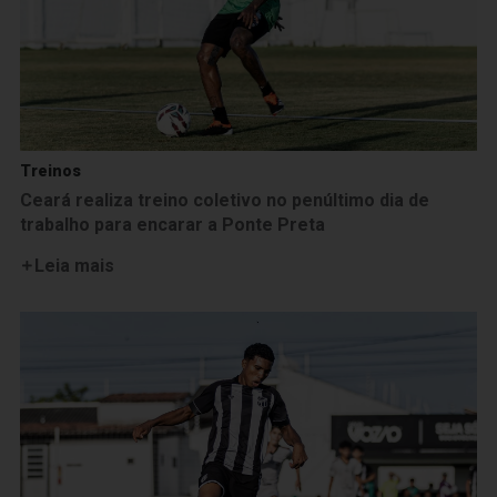
Treinos
Ceará realiza treino coletivo no penúltimo dia de
trabalho para encarar a Ponte Preta
Leia mais