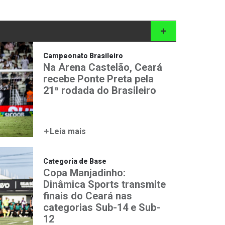
Campeonato Brasileiro
Na Arena Castelão, Ceará
recebe Ponte Preta pela
21ª rodada do Brasileiro
Leia mais
Categoria de Base
Copa Manjadinho:
Dinâmica Sports transmite
finais do Ceará nas
categorias Sub-14 e Sub-
12