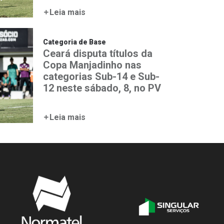
Leia mais
Categoria de Base
Ceará disputa títulos da
Copa Manjadinho nas
categorias Sub-14 e Sub-
12 neste sábado, 8, no PV
Leia mais