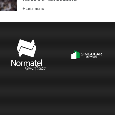
Leia mais