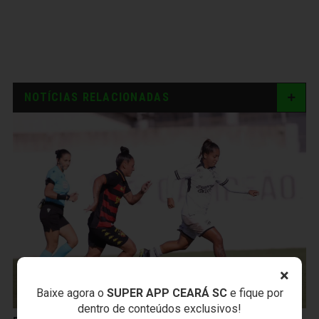
NOTÍCIAS RELACIONADAS
×
Baixe agora o
SUPER APP CEARÁ SC
e fique por
dentro de conteúdos exclusivos!