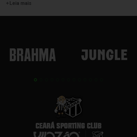
Leia mais
CEARÁ SPORTING CLUB