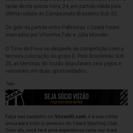
tarde desta quinta-feira, 24, em partida válida pela
última rodada do Campeonato Brasileiro Sub-20
Os gols da partida entre Palmeiras x Ceará foram
marcados por Vitorinha, Fabi e Júlia Mocelin.
O Time do Povo se despede da competição com a
terceira colocação do grupo E. Pelo Brasileirão Sub-
20, as Meninas do Vozão disputaram seis jogos e
venceram em duas oportunidades.
Tags:
Faça seu cadastro no
VozaoID.com
, é a sua conta
única para todo o universo do Ceará Sporting Club.
Com ela, você terá uma experiência cada vez mais