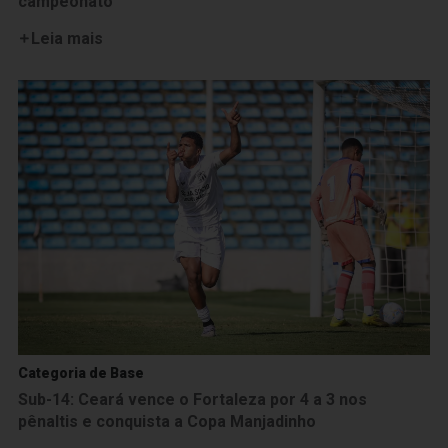
campeonato
Leia mais
Categoria de Base
Sub-14: Ceará vence o Fortaleza por 4 a 3 nos
pênaltis e conquista a Copa Manjadinho