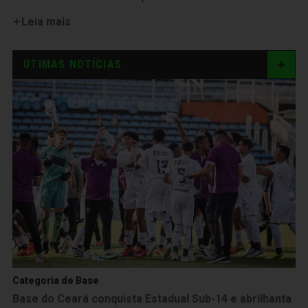
Leia mais
ÚTIMAS NOTÍCIAS
Categoria de Base
Base do Ceará conquista Estadual Sub-14 e abrilhanta