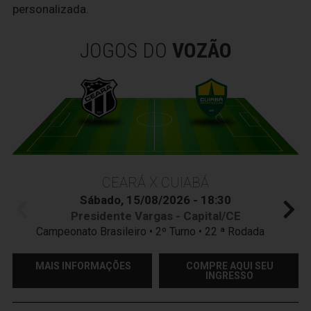
personalizada.
JOGOS DO
VOZÃO
CEARÁ X CUIABÁ
Sábado, 15/08/2026 - 18:30
Presidente Vargas - Capital/CE
Campeonato Brasileiro • 2º Turno • 22 ª Rodada
MAIS INFORMAÇÕES
COMPRE AQUI SEU
INGRESSO