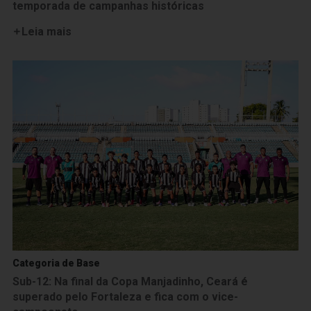
temporada de campanhas históricas
Leia mais
Categoria de Base
Sub-12: Na final da Copa Manjadinho, Ceará é
superado pelo Fortaleza e fica com o vice-