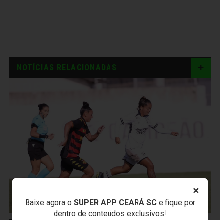
NOTÍCIAS RELACIONADAS
×
Baixe agora o
SUPER APP CEARÁ SC
e fique por
dentro de conteúdos exclusivos!