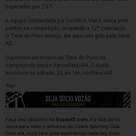
superadas por 2 a 1.
A equipe comandada por Erivelton Viana soma sete
pontos na competição, ocupando a 12ª colocação.
O Time do Povo anotou, até aqui, oito gols pela Série
A2.
O próximo adversário do Time do Povo no
campeonato será o Itacoatiara/AM. O duelo
acontece no sábado, 23, às 16h, no Floro/AM.
Tags:
Faça seu cadastro no
VozaoID.com
, é a sua conta
única para todo o universo do Ceará Sporting Club.
Com ela, você terá uma experiência cada vez mais