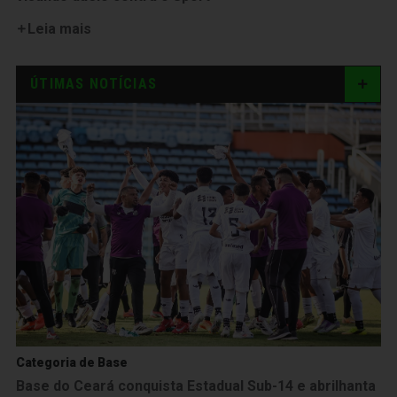
Leia mais
ÚTIMAS NOTÍCIAS
Categoria de Base
Base do Ceará conquista Estadual Sub-14 e abrilhanta