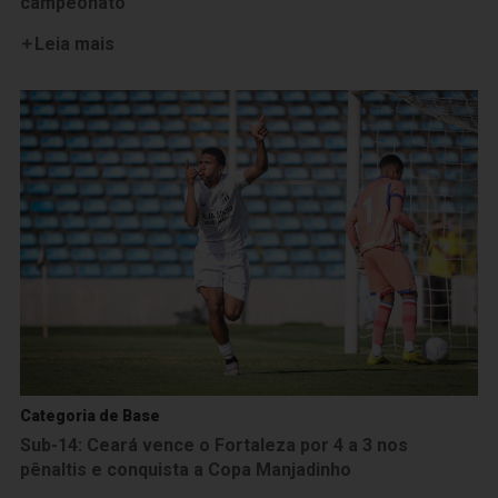
campeonato
Leia mais
Categoria de Base
Sub-14: Ceará vence o Fortaleza por 4 a 3 nos
pênaltis e conquista a Copa Manjadinho