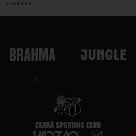
Leia mais
CEARÁ SPORTING CLUB