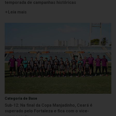
temporada de campanhas históricas
Leia mais
Categoria de Base
Sub-12: Na final da Copa Manjadinho, Ceará é
superado pelo Fortaleza e fica com o vice-