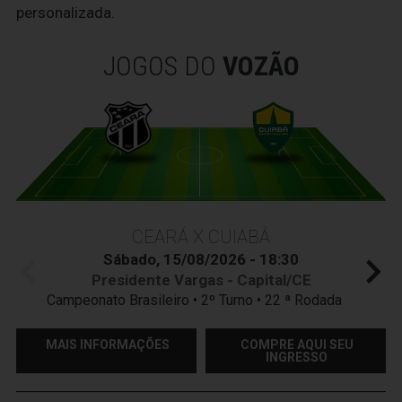
personalizada.
JOGOS DO
VOZÃO
CEARÁ X CUIABÁ
Sábado, 15/08/2026 - 18:30
Presidente Vargas - Capital/CE
Campeonato Brasileiro • 2º Turno • 22 ª Rodada
MAIS INFORMAÇÕES
COMPRE AQUI SEU
INGRESSO