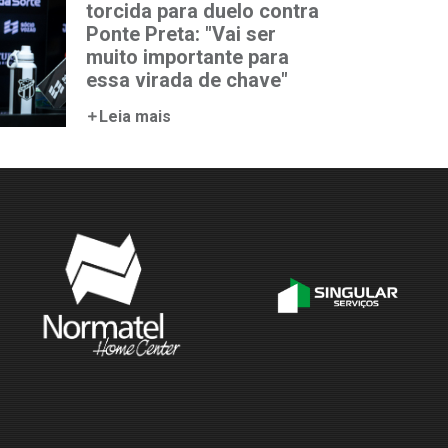
torcida para duelo contra
Ponte Preta: "Vai ser
muito importante para
essa virada de chave"
Leia mais