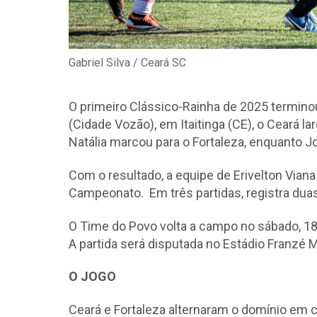
Gabriel Silva / Ceará SC
O primeiro Clássico-Rainha de 2025 termino
(Cidade Vozão), em Itaitinga (CE), o Ceará
Natália marcou para o Fortaleza, enquanto J
Com o resultado, a equipe de Erivelton Vian
Campeonato. Em três partidas, registra duas
O Time do Povo volta a campo no sábado, 18, 
A partida será disputada no Estádio Franzé 
O JOGO
Ceará e Fortaleza alternaram o domínio em c