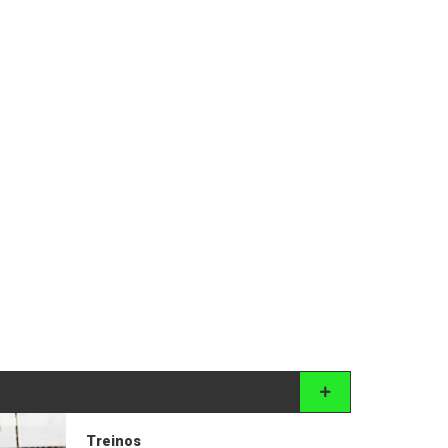
Treinos