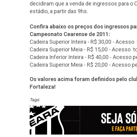
decidiram que a venda de ingressos para o 
estádio, a partir das 9hs.
Confira abaixo os preços dos ingressos pa
Campeonato Cearense de 2011:
Cadeira Superior Inteira - R$ 30,00 - Acesso
Cadeira Superior Meia - R$ 15,00 - Acesso t
Cadeira Inferior Inteira - R$ 40,00 - Acesso p
Cadeira Superior Meia - R$ 20,00 - Acesso pe
Os valores acima foram definidos pelo cl
Fortaleza!
Tags: