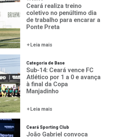
Ceará realiza treino
coletivo no penúltimo dia
de trabalho para encarar a
Ponte Preta
Leia mais
Categoria de Base
Sub-14: Ceará vence FC
Atlético por 1 a 0 e avança
à final da Copa
Manjadinho
Leia mais
Ceará Sporting Club
João Gabriel convoca