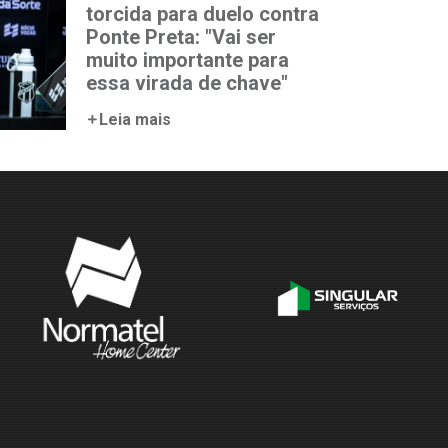
torcida para duelo contra
Ponte Preta: "Vai ser
muito importante para
essa virada de chave"
Leia mais