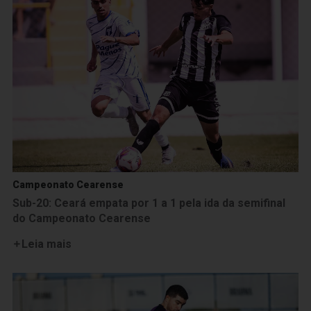
Campeonato Cearense
Sub-20: Ceará empata por 1 a 1 pela ida da semifinal
do Campeonato Cearense
Leia mais