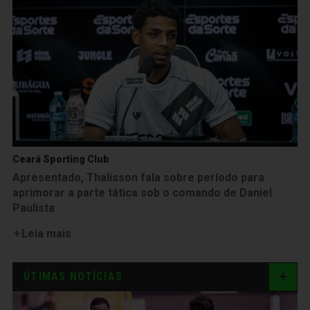
Ceará Sporting Club
Apresentado, Thalisson fala sobre período para
aprimorar a parte tática sob o comando de Daniel
Paulista
Leia mais
ÚTIMAS NOTÍCIAS