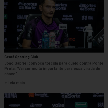
Ceará Sporting Club
João Gabriel convoca torcida para duelo contra Ponte
Preta: "Vai ser muito importante para essa virada de
chave"
Leia mais