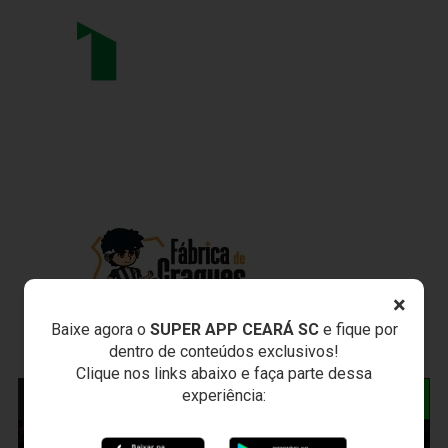
×
Baixe agora o
SUPER APP CEARÁ SC
e fique por
dentro de conteúdos exclusivos!
Clique nos links abaixo e faça parte dessa
experiência:
NOTÍCIAS RELACIONADAS