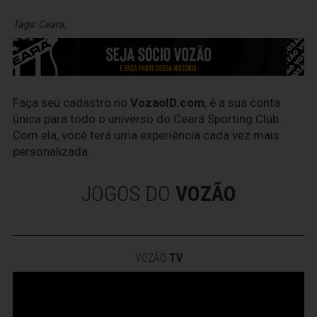
Tags:
Ceara
,
Faça seu cadastro no
VozaoID.com
, é a sua conta
única para todo o universo do Ceará Sporting Club.
Com ela, você terá uma experiência cada vez mais
personalizada.
JOGOS DO
VOZÃO
VOZÃO
TV