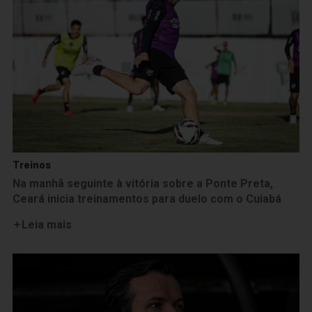
Treinos
Na manhã seguinte à vitória sobre a Ponte Preta,
Ceará inicia treinamentos para duelo com o Cuiabá
Leia mais