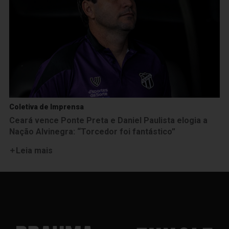
Coletiva de Imprensa
Ceará vence Ponte Preta e Daniel Paulista elogia a
Nação Alvinegra: “Torcedor foi fantástico”
Leia mais