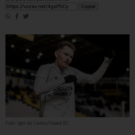
Copiar
Foto: Igor de Castro/Ceará SC