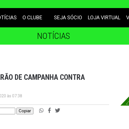
TÍCIAS
O CLUBE
SEJA SÓCIO
LOJA VIRTUAL
NOTÍCIAS
ARÃO DE CAMPANHA CONTRA
2020 às 07:38
Copiar