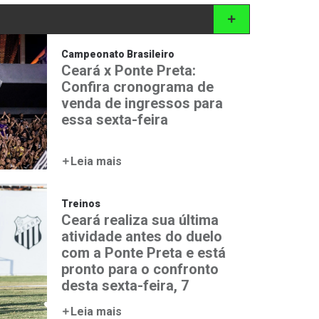
Campeonato Brasileiro
Ceará x Ponte Preta:
Confira cronograma de
venda de ingressos para
essa sexta-feira
Leia mais
Treinos
Ceará realiza sua última
atividade antes do duelo
com a Ponte Preta e está
pronto para o confronto
desta sexta-feira, 7
Leia mais