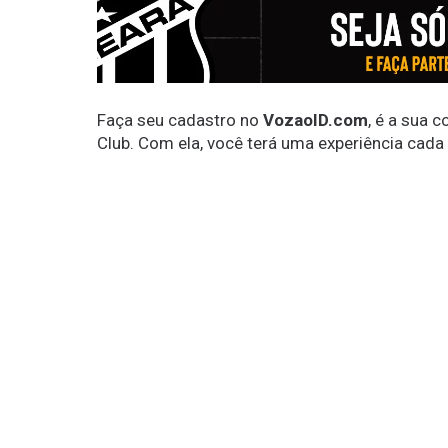
Faça seu cadastro no
VozaoID.com
, é a sua 
Club. Com ela, você terá uma experiência cada