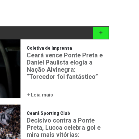
Coletiva de Imprensa
Ceará vence Ponte Preta e
Daniel Paulista elogia a
Nação Alvinegra:
“Torcedor foi fantástico”
Leia mais
Ceará Sporting Club
Decisivo contra a Ponte
Preta, Lucca celebra gol e
mira mais vitórias: