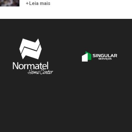
Leia mais