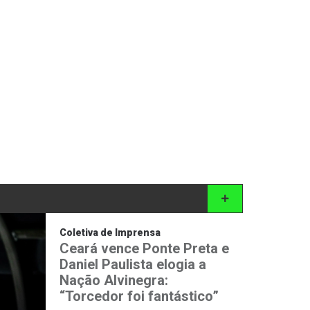
Coletiva de Imprensa
Ceará vence Ponte Preta e
Daniel Paulista elogia a
Nação Alvinegra:
“Torcedor foi fantástico”