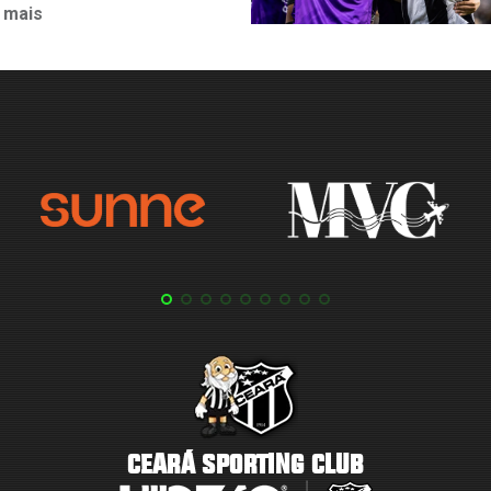
 mais
CEARÁ SPORTING CLUB