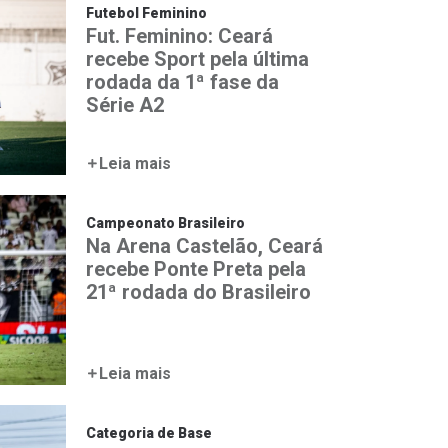
Futebol Feminino
Fut. Feminino: Ceará
recebe Sport pela última
rodada da 1ª fase da
Série A2
Leia mais
Campeonato Brasileiro
Na Arena Castelão, Ceará
recebe Ponte Preta pela
21ª rodada do Brasileiro
Leia mais
Categoria de Base