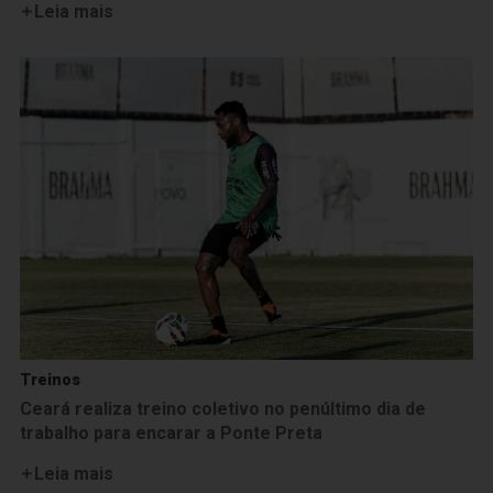
Leia mais
Treinos
Ceará realiza treino coletivo no penúltimo dia de
trabalho para encarar a Ponte Preta
Leia mais