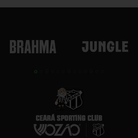
CEARÁ SPORTING CLUB