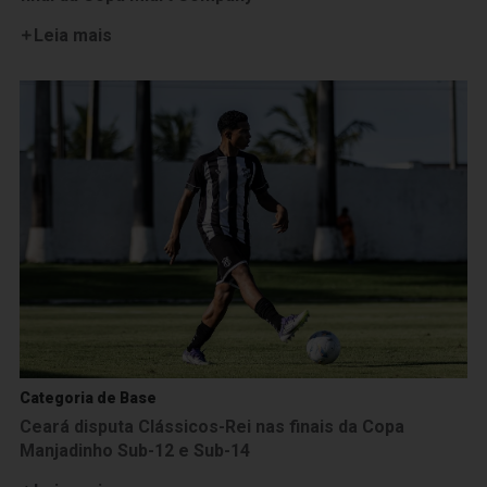
Leia mais
Categoria de Base
Ceará disputa Clássicos-Rei nas finais da Copa
Manjadinho Sub-12 e Sub-14