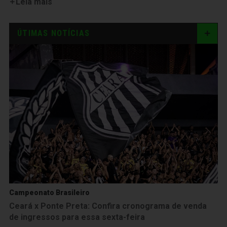
Leia mais
ÚTIMAS NOTÍCIAS
Campeonato Brasileiro
Ceará x Ponte Preta: Confira cronograma de venda
de ingressos para essa sexta-feira