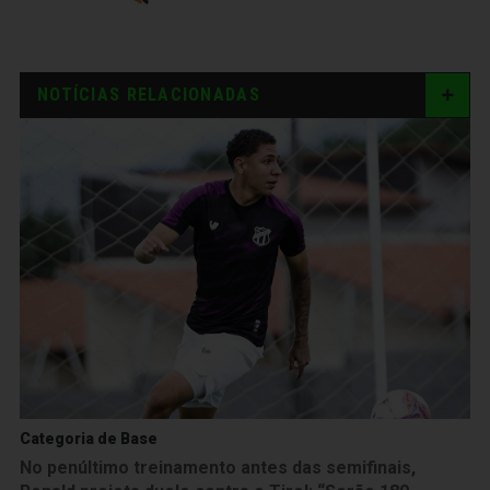
NOTÍCIAS RELACIONADAS
Categoria de Base
No penúltimo treinamento antes das semifinais,