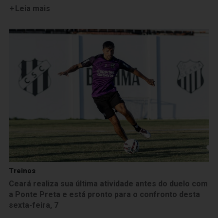
Leia mais
Treinos
Ceará realiza sua última atividade antes do duelo com
a Ponte Preta e está pronto para o confronto desta
sexta-feira, 7