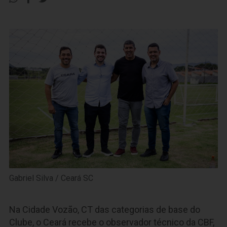
Gabriel Silva / Ceará SC
Na Cidade Vozão, CT das categorias de base do
Clube, o Ceará recebe o observador técnico da CBF,