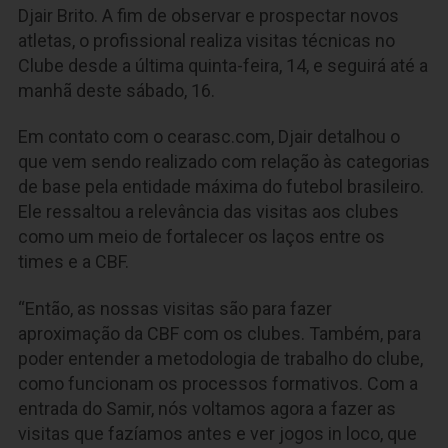
Djair Brito. A fim de observar e prospectar novos
atletas, o profissional realiza visitas técnicas no
Clube desde a última quinta-feira, 14, e seguirá até a
manhã deste sábado, 16.
Em contato com o cearasc.com, Djair detalhou o
que vem sendo realizado com relação às categorias
de base pela entidade máxima do futebol brasileiro.
Ele ressaltou a relevância das visitas aos clubes
como um meio de fortalecer os laços entre os
times e a CBF.
“Então, as nossas visitas são para fazer
aproximação da CBF com os clubes. Também, para
poder entender a metodologia de trabalho do clube,
como funcionam os processos formativos. Com a
entrada do Samir, nós voltamos agora a fazer as
visitas que fazíamos antes e ver jogos in loco, que