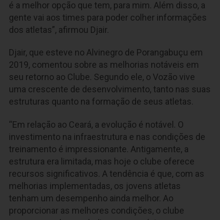
é a melhor opção que tem, para mim. Além disso, a
gente vai aos times para poder colher informações
dos atletas”, afirmou Djair.
Djair, que esteve no Alvinegro de Porangabuçu em
2019, comentou sobre as melhorias notáveis em
seu retorno ao Clube. Segundo ele, o Vozão vive
uma crescente de desenvolvimento, tanto nas suas
estruturas quanto na formação de seus atletas.
“Em relação ao Ceará, a evolução é notável. O
investimento na infraestrutura e nas condições de
treinamento é impressionante. Antigamente, a
estrutura era limitada, mas hoje o clube oferece
recursos significativos. A tendência é que, com as
melhorias implementadas, os jovens atletas
tenham um desempenho ainda melhor. Ao
proporcionar as melhores condições, o clube