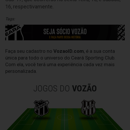
16, respectivamente.
Tags:
Faça seu cadastro no
VozaoID.com
, é a sua conta
única para todo o universo do Ceará Sporting Club.
Com ela, você terá uma experiência cada vez mais
personalizada.
JOGOS DO
VOZÃO