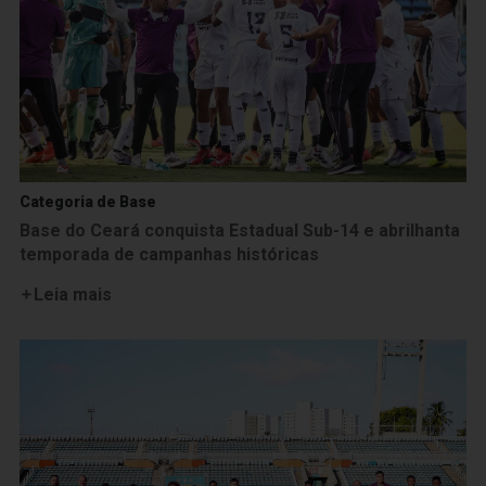
Categoria de Base
Base do Ceará conquista Estadual Sub-14 e abrilhanta
temporada de campanhas históricas
Leia mais