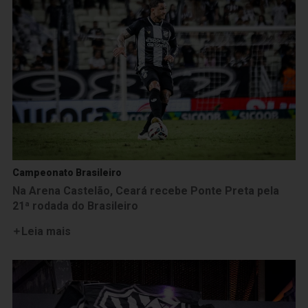
Campeonato Brasileiro
Na Arena Castelão, Ceará recebe Ponte Preta pela
21ª rodada do Brasileiro
Leia mais