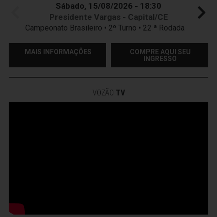
Sábado, 15/08/2026 - 18:30
Presidente Vargas - Capital/CE
Campeonato Brasileiro • 2º Turno • 22 ª Rodada
MAIS INFORMAÇÕES
COMPRE AQUI SEU
INGRESSO
VOZÃO
TV