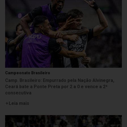
Campeonato Brasileiro
Camp. Brasileiro: Empurrado pela Nação Alvinegra,
Ceará bate a Ponte Preta por 2 a 0 e vence a 2ª
consecutiva
Leia mais