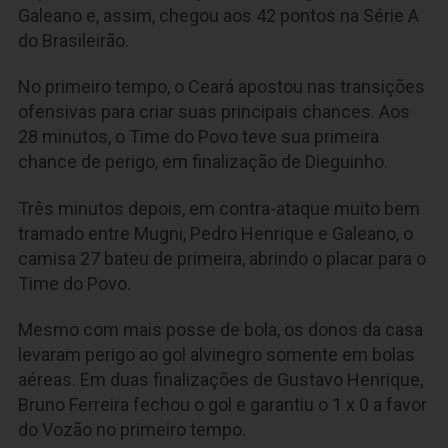
Galeano e, assim, chegou aos 42 pontos na Série A
do Brasileirão.
No primeiro tempo, o Ceará apostou nas transições
ofensivas para criar suas principais chances. Aos
28 minutos, o Time do Povo teve sua primeira
chance de perigo, em finalização de Dieguinho.
Três minutos depois, em contra-ataque muito bem
tramado entre Mugni, Pedro Henrique e Galeano, o
camisa 27 bateu de primeira, abrindo o placar para o
Time do Povo.
Mesmo com mais posse de bola, os donos da casa
levaram perigo ao gol alvinegro somente em bolas
aéreas. Em duas finalizações de Gustavo Henrique,
Bruno Ferreira fechou o gol e garantiu o 1 x 0 a favor
do Vozão no primeiro tempo.