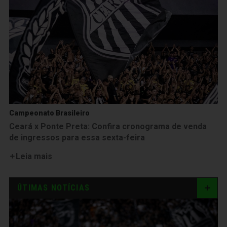
Campeonato Brasileiro
Ceará x Ponte Preta: Confira cronograma de venda
de ingressos para essa sexta-feira
Leia mais
ÚTIMAS NOTÍCIAS