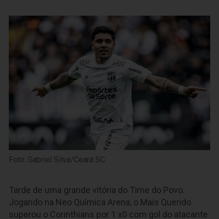
Foto: Gabriel Silva/Ceará SC
Tarde de uma grande vitória do Time do Povo.
Jogando na Neo Química Arena, o Mais Querido
superou o Corinthians por 1 x0 com gol do atacante