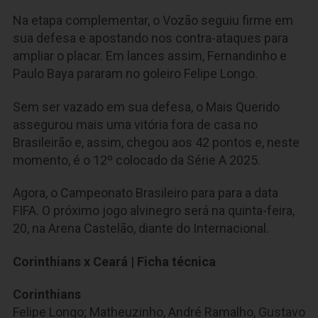
Na etapa complementar, o Vozão seguiu firme em
sua defesa e apostando nos contra-ataques para
ampliar o placar. Em lances assim, Fernandinho e
Paulo Baya pararam no goleiro Felipe Longo.
Sem ser vazado em sua defesa, o Mais Querido
assegurou mais uma vitória fora de casa no
Brasileirão e, assim, chegou aos 42 pontos e, neste
momento, é o 12º colocado da Série A 2025.
Agora, o Campeonato Brasileiro para para a data
FIFA. O próximo jogo alvinegro será na quinta-feira,
20, na Arena Castelão, diante do Internacional.
Corinthians x Ceará | Ficha técnica
Corinthians
Felipe Longo; Matheuzinho, André Ramalho, Gustavo