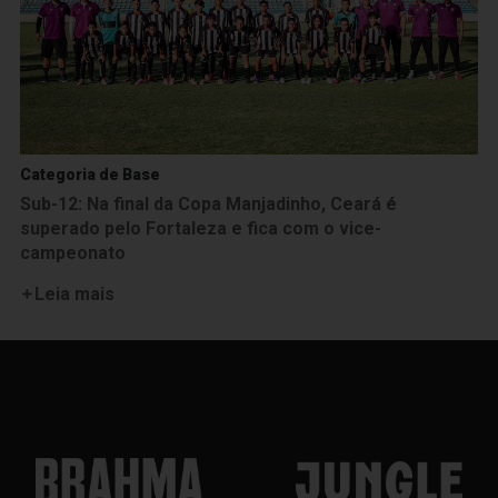
Categoria de Base
Sub-12: Na final da Copa Manjadinho, Ceará é
superado pelo Fortaleza e fica com o vice-
campeonato
Leia mais