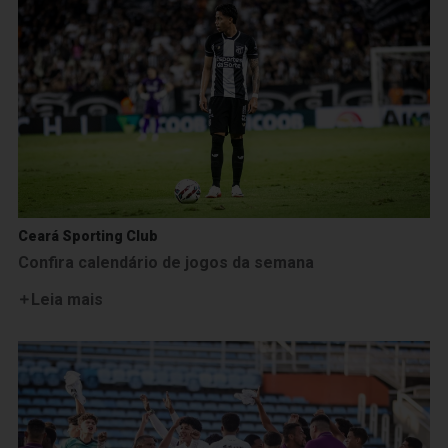
Ceará Sporting Club
Confira calendário de jogos da semana
Leia mais