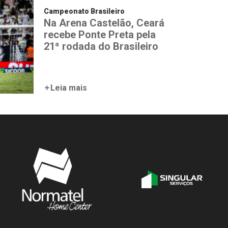
Campeonato Brasileiro
Na Arena Castelão, Ceará
recebe Ponte Preta pela
21ª rodada do Brasileiro
Leia mais