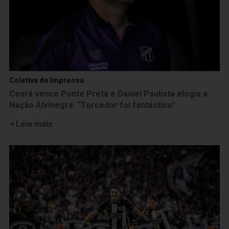
Coletiva de Imprensa
Ceará vence Ponte Preta e Daniel Paulista elogia a
Nação Alvinegra: “Torcedor foi fantástico”
Leia mais