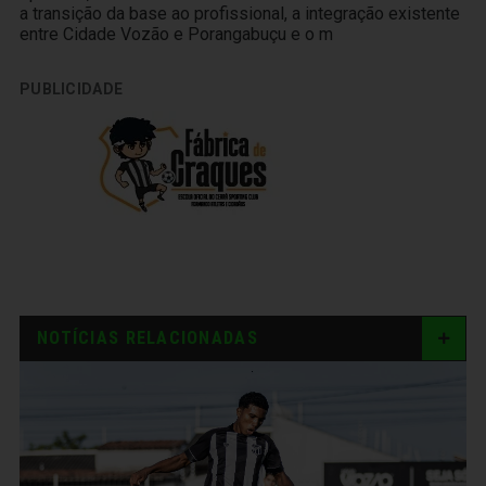
a transição da base ao profissional, a integração existente
entre Cidade Vozão e Porangabuçu e o m
PUBLICIDADE
NOTÍCIAS RELACIONADAS