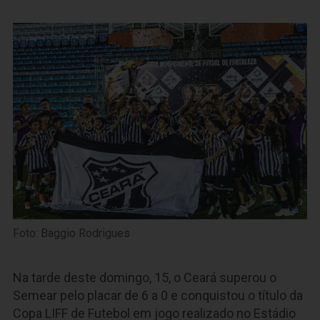
Foto: Baggio Rodrigues
Na tarde deste domingo, 15, o Ceará superou o
Semear pelo placar de 6 a 0 e conquistou o título da
Copa LIFF de Futebol em jogo realizado no Estádio