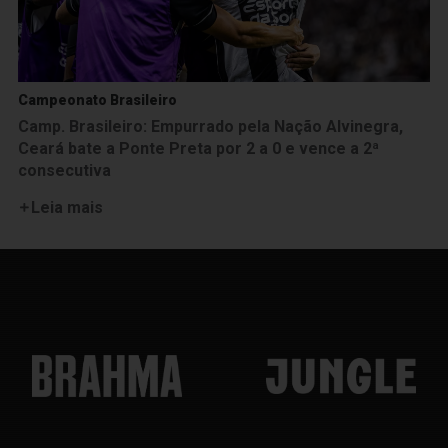
Campeonato Brasileiro
Camp. Brasileiro: Empurrado pela Nação Alvinegra,
Ceará bate a Ponte Preta por 2 a 0 e vence a 2ª
consecutiva
Leia mais