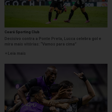
Ceará Sporting Club
Decisivo contra a Ponte Preta, Lucca celebra gol e
mira mais vitórias: “Vamos para cima”
Leia mais