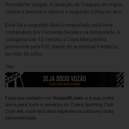
Presidente Vargas. A Geração de Craques se impôs
contra o Semear e obteve o segundo trófeu no ano.
Este foi o segundo título conquistado pelo time
comandado por Fernando Novaes na temporada. A
categoria sub-12 venceu a Copa Manjadinho,
promovida pela FCF, diante do arquirrival Fortaleza,
no mês de julho.
Tags:
Faça seu cadastro no
VozaoID.com
, é a sua conta
única para todo o universo do Ceará Sporting Club.
Com ela, você terá uma experiência cada vez mais
personalizada.