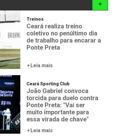
Treinos
Ceará realiza treino
coletivo no penúltimo dia
de trabalho para encarar a
Ponte Preta
Leia mais
Ceará Sporting Club
João Gabriel convoca
torcida para duelo contra
Ponte Preta: "Vai ser
muito importante para
essa virada de chave"
Leia mais