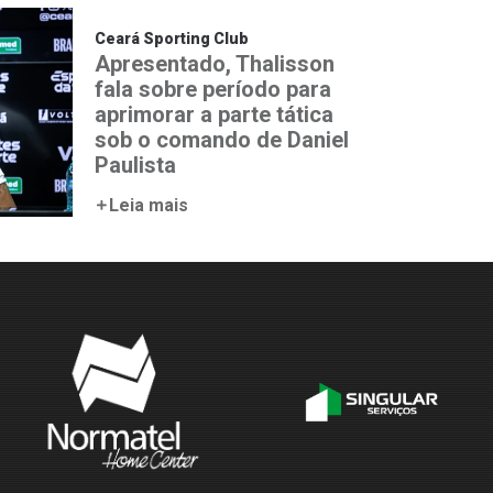
Ceará Sporting Club
Apresentado, Thalisson
fala sobre período para
aprimorar a parte tática
sob o comando de Daniel
Paulista
Leia mais