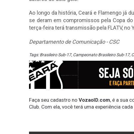
Ao longo da história, Ceará e Flamengo já 
se deram em compromissos pela Copa do Br
terça-feira terá transmissão pela FLATV, no
Departamento de Comunicação - CSC
Tags:
Brasileiro Sub-17
,
Campeonato Brasileiro Sub-17
,
C
Faça seu cadastro no
VozaoID.com
, é a sua 
Club. Com ela, você terá uma experiência cada