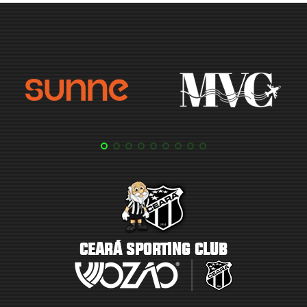
CEARÁ SPORTING CLUB