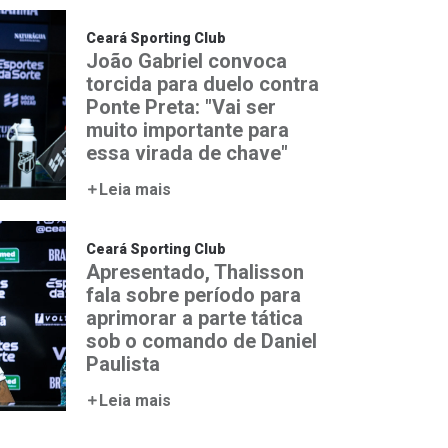
Ceará Sporting Club
João Gabriel convoca
torcida para duelo contra
Ponte Preta: "Vai ser
muito importante para
essa virada de chave"
Leia mais
Ceará Sporting Club
Apresentado, Thalisson
fala sobre período para
aprimorar a parte tática
sob o comando de Daniel
Paulista
Leia mais