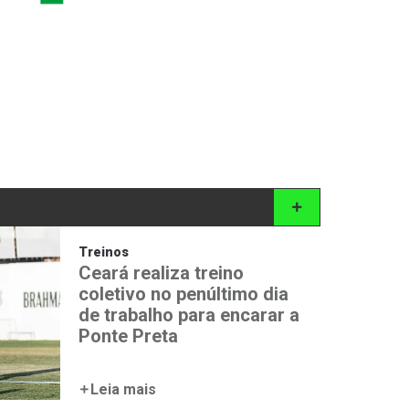
Treinos
Ceará realiza treino
coletivo no penúltimo dia
de trabalho para encarar a
Ponte Preta
Leia mais