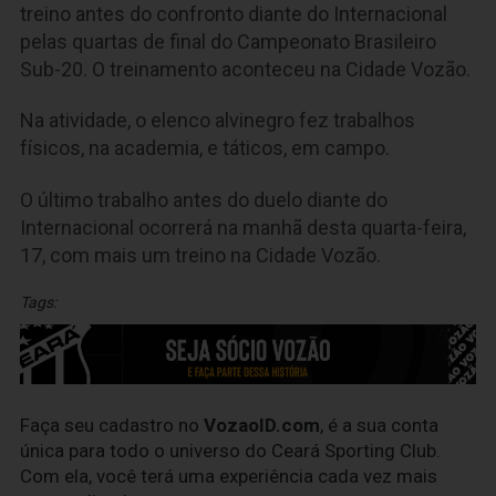
treino antes do confronto diante do Internacional
pelas quartas de final do Campeonato Brasileiro
Sub-20. O treinamento aconteceu na Cidade Vozão.
Na atividade, o elenco alvinegro fez trabalhos
físicos, na academia, e táticos, em campo.
O último trabalho antes do duelo diante do
Internacional ocorrerá na manhã desta quarta-feira,
17, com mais um treino na Cidade Vozão.
Tags:
Faça seu cadastro no
VozaoID.com
, é a sua conta
única para todo o universo do Ceará Sporting Club.
Com ela, você terá uma experiência cada vez mais