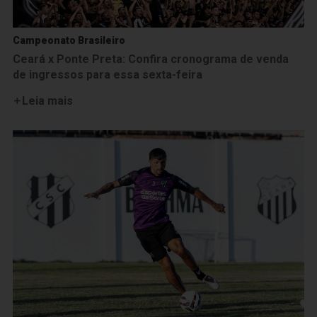
Campeonato Brasileiro
Ceará x Ponte Preta: Confira cronograma de venda
de ingressos para essa sexta-feira
Leia mais