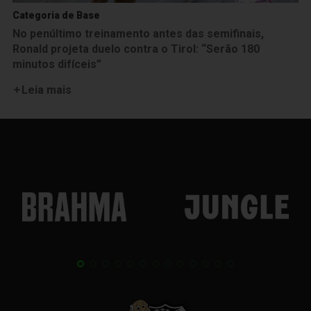
Categoria de Base
No penúltimo treinamento antes das semifinais,
Ronald projeta duelo contra o Tirol: “Serão 180
minutos difíceis”
Leia mais