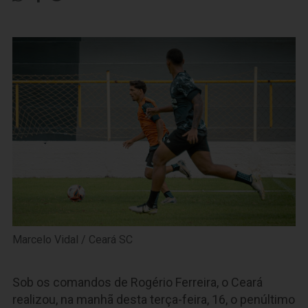
Marcelo Vidal / Ceará SC
Sob os comandos de Rogério Ferreira, o Ceará
realizou, na manhã desta terça-feira, 16, o penúltimo