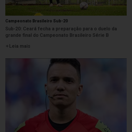
Campeonato Brasileiro Sub-20
Sub-20: Ceará fecha a preparação para o duelo da
grande final do Campeonato Brasileiro Série B
Leia mais