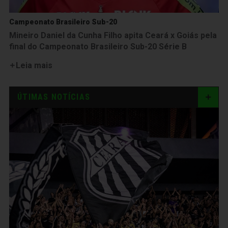
Campeonato Brasileiro Sub-20
Mineiro Daniel da Cunha Filho apita Ceará x Goiás pela
final do Campeonato Brasileiro Sub-20 Série B
Leia mais
ÚTIMAS NOTÍCIAS