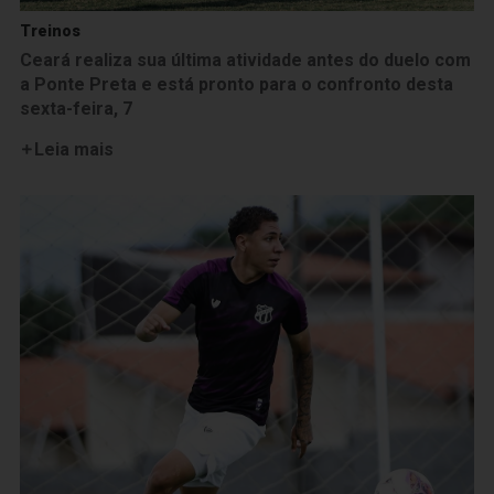
Treinos
Ceará realiza sua última atividade antes do duelo com
a Ponte Preta e está pronto para o confronto desta
sexta-feira, 7
Leia mais