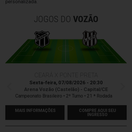
personalizada.
JOGOS DO
VOZÃO
CEARÁ X PONTE PRETA
Sexta-feira, 07/08/2026 - 20:30
Arena Vozão (Castelão) - Capital/CE
Campeonato Brasileiro • 2º Turno • 21 ª Rodada
MAIS INFORMAÇÕES
COMPRE AQUI SEU
INGRESSO