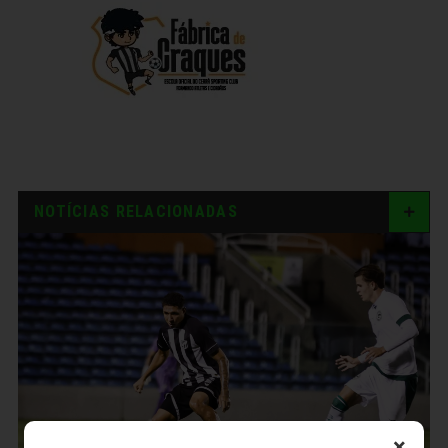
NOTÍCIAS RELACIONADAS
×