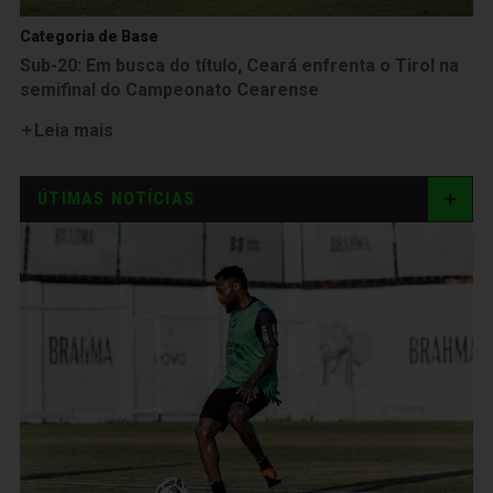
Categoria de Base
Sub-20: Em busca do título, Ceará enfrenta o Tirol na
semifinal do Campeonato Cearense
Leia mais
ÚTIMAS NOTÍCIAS