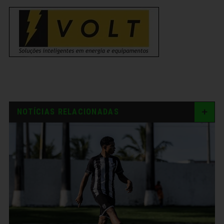
NOTÍCIAS RELACIONADAS