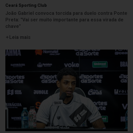
Ceará Sporting Club
João Gabriel convoca torcida para duelo contra Ponte
Preta: "Vai ser muito importante para essa virada de
chave"
Leia mais