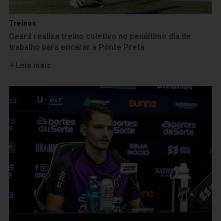
Treinos
Ceará realiza treino coletivo no penúltimo dia de
trabalho para encarar a Ponte Preta
Leia mais