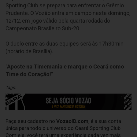
Sporting Club se prepara para enfrentar o Grêmio
Prudente. O Vozão entra em campo neste domingo,
12/12, em jogo válido pela quarta rodada do
Campeonato Brasileiro Sub-20.
O duelo entre as duas equipes será às 17h30min
(horário de Brasília).
"Aposte na Timemania e marque o Ceará como
Time do Coração!"
Tags:
Faça seu cadastro no
VozaoID.com
, é a sua conta
única para todo o universo do Ceará Sporting Club.
Com ela, você terá uma experiência cada vez mais