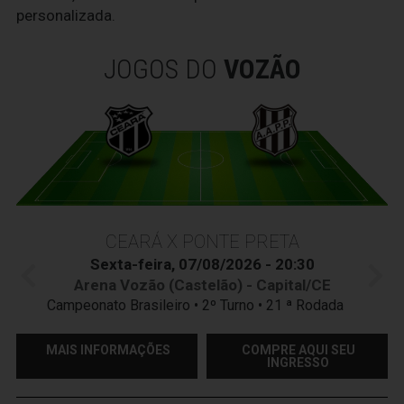
personalizada.
JOGOS DO
VOZÃO
CEARÁ X PONTE PRETA
Sexta-feira, 07/08/2026 - 20:30
Arena Vozão (Castelão) - Capital/CE
Campeonato Brasileiro • 2º Turno • 21 ª Rodada
MAIS INFORMAÇÕES
COMPRE AQUI SEU
INGRESSO