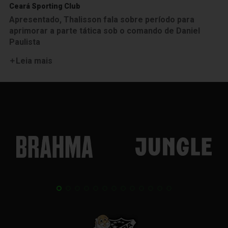
Ceará Sporting Club
Apresentado, Thalisson fala sobre período para
aprimorar a parte tática sob o comando de Daniel
Paulista
Leia mais