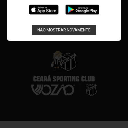
NÃO MOSTRAR NOVAMENTE
CEARÁ SPORTING CLUB